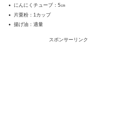
にんにくチューブ：5㎝
片栗粉：1カップ
揚げ油：適量
スポンサーリンク