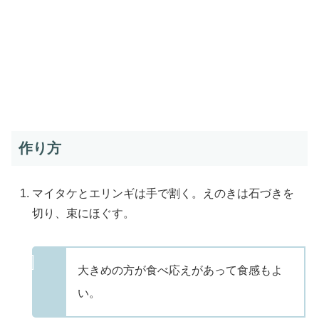
作り方
マイタケとエリンギは手で割く。えのきは石づきを
切り、束にほぐす。
大きめの方が食べ応えがあって食感もよ
い。