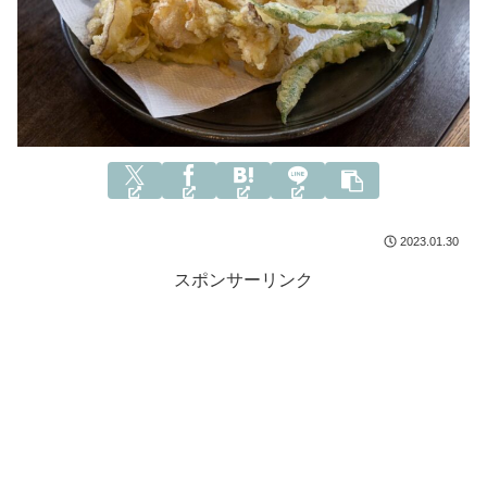
2023.01.30
スポンサーリンク