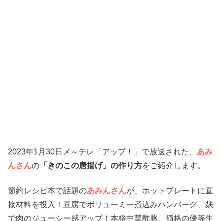
2023年1月30日メ～テレ「アップ！」で放送された、
あみ
んさん
の
「きのこの唐揚げ」の作り方
をご紹介します。
節約レシピ本で話題の
あみんさん
が、ホットプレートに直
接材料を投入！豆腐でボリューミー煮込みハンバーグ、麸
で肉のジューシー感アップ！本格中華酢豚、価格の優等生