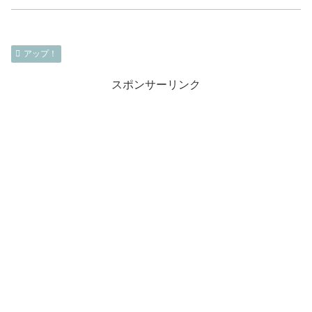
アップ！
スポンサーリンク