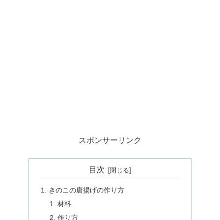
スポンサーリンク
目次
きのこの唐揚げの作り方
材料
作り方