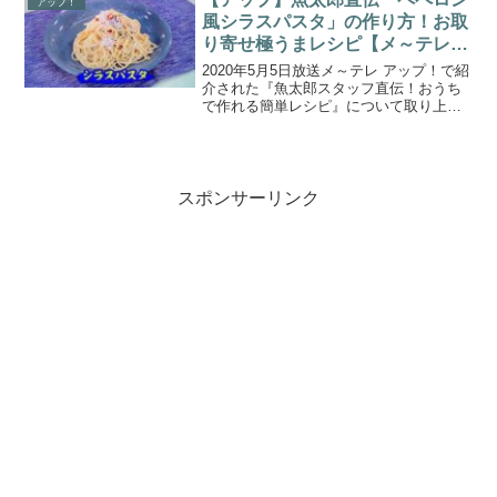
アップ！
シー感アップ！本格中...
風シラスパスタ」の作り方！お取
り寄せ極うまレシピ【メ～テレ】
(2020.5.5)
2020年5月5日放送メ～テレ アップ！で紹
介された『魚太郎スタッフ直伝！おうち
で作れる簡単レシピ』について取り上げ
ます。魚太郎のお取り寄せを使って”極う
ま”アレンジレシピが４つ登場！こちらで
は、魚太郎のお取り寄せ食材「シラス」
を使った極う...
スポンサーリンク