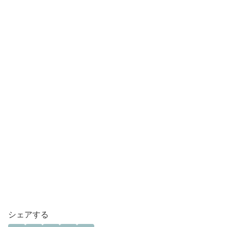
シェアする