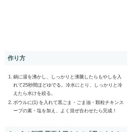
作り方
鍋に湯を沸かし、しっかりと沸騰したらもやしを入
れて25秒間ほどゆでる。冷水にとり、しっかりと冷
えたら水けを絞る。
ボウルに(1) を入れて黒ごま・ごま油・顆粒チキンス
ープの素・塩を加え、よく混ぜ合わせたら完成！