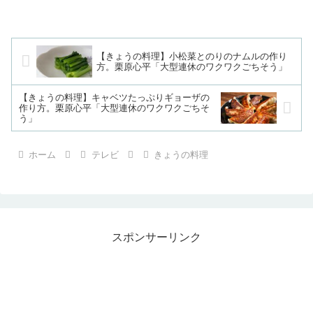
【きょうの料理】小松菜とのりのナムルの作り
方。栗原心平「大型連休のワクワクごちそう」
【きょうの料理】キャベツたっぷりギョーザの
作り方。栗原心平「大型連休のワクワクごちそ
う」
ホーム
テレビ
きょうの料理
スポンサーリンク