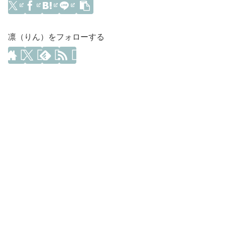
凛（りん）をフォローする