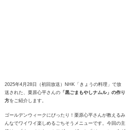
2025年4月28日（初回放送）NHK「きょうの料理」で放
送された、栗原心平さんの
「黒ごまもやしナムル」の作り
方
をご紹介します。
ゴールデンウィークにぴったり！栗原心平さんが教えるみ
んなでワイワイ楽しめるごちそうメニューです。今回の主