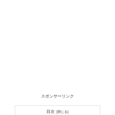
スポンサーリンク
目次