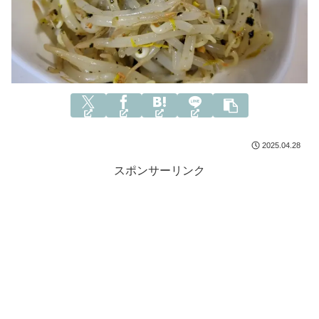
2025.04.28
スポンサーリンク