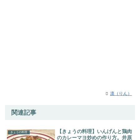
凛（りん）
関連記事
【きょうの料理】いんげんと鶏肉
きょうの料理
のカレーマヨ炒めの作り方。井原