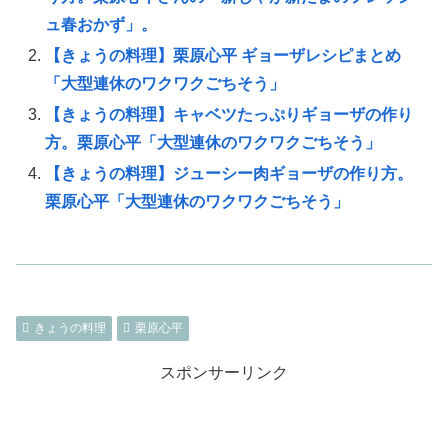
ュ春おかず」。
【きょうの料理】栗原心平 ギョーザレシピまとめ
「大型連休のワクワクごちそう」
【きょうの料理】キャベツたっぷりギョーザの作り
方。栗原心平「大型連休のワクワクごちそう」
【きょうの料理】ジューシー肉ギョーザの作り方。
栗原心平「大型連休のワクワクごちそう」
きょうの料理
栗原心平
スポンサーリンク