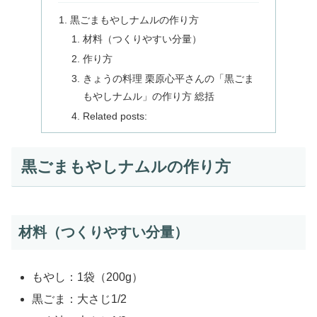
黒ごまもやしナムルの作り方
材料（つくりやすい分量）
作り方
きょうの料理 栗原心平さんの「黒ごま
もやしナムル」の作り方 総括
Related posts:
黒ごまもやしナムルの作り方
材料（つくりやすい分量）
もやし：1袋（200g）
黒ごま：大さじ1/2