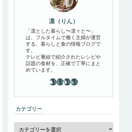
凛（りん）
「凛とした暮らし〜凛々と〜」
は、フルタイムで働く主婦が運営
する、暮らしと食の情報ブログで
す。
テレビ番組で紹介されたレシピや
話題の食材を、正確で丁寧にまと
めています。
カテゴリー