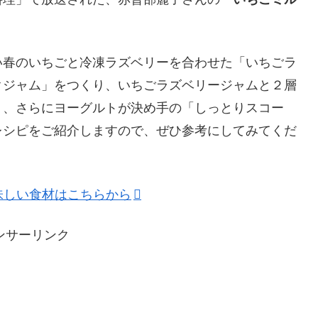
い春のいちごと冷凍ラズベリーを合わせた「いちごラ
クジャム」をつくり、いちごラズベリージャムと２層
」、さらにヨーグルトが決め手の「しっとりスコー
レシピをご紹介しますので、ぜひ参考にしてみてくだ
味しい食材はこちらから
ンサーリンク