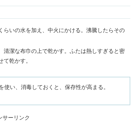
くらいの水を加え、中火にかける。沸騰したらその
、清潔な布巾の上で乾かす。ふたは熱しすぎると密
せて乾かす。
を使い、消毒しておくと、保存性が高まる。
ンサーリンク