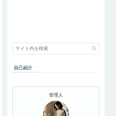
自己紹介
管理人