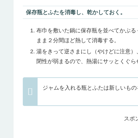
保存瓶とふたを消毒し、乾かしておく。
布巾を敷いた鍋に保存瓶を並べてかぶる
まま２分間ほど熱して消毒する。
湯をきって逆さまにし（やけどに注意）
閉性が弱まるので、熱湯にサッとくぐら
ジャムを入れる瓶とふたは新しいもの
スポ