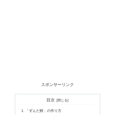
スポンサーリンク
目次
「ずんだ餅」の作り方