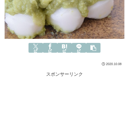
2020.10.08
スポンサーリンク