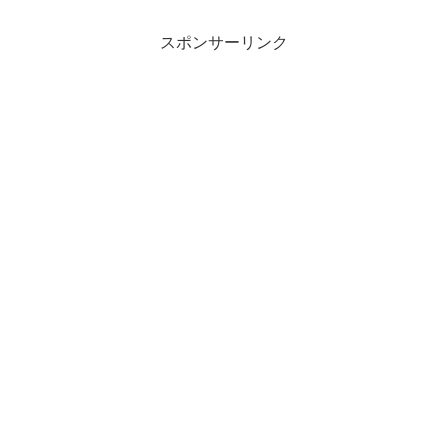
スポンサーリンク