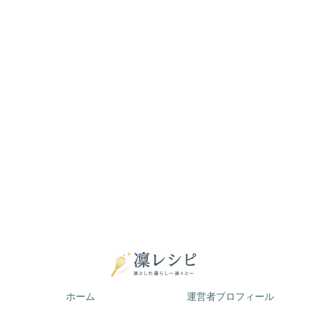
ホーム
運営者プロフィール