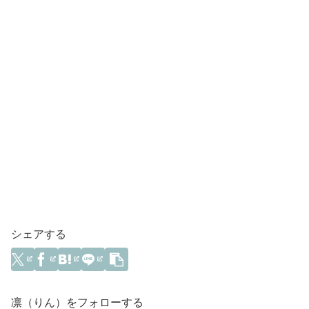
シェアする
凛（りん）をフォローする