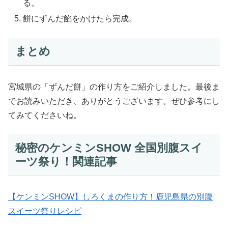
る。
餅にずんだ餡をかけたら完成。
まとめ
宮城県の「ずんだ餅」の作り方をご紹介しました。最後ま
でお読みいただき、ありがとうございます。ぜひ参考にし
てみてくださいね。
秘密のケンミンSHOW 全国別腹スイ
ーツ祭り！関連記事
【ケンミンSHOW】しろくまの作り方！鹿児島県の別腹
スイーツ祭りレシピ