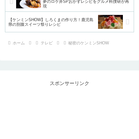
夢のロケ弁SPおかずレシピをグルメ科捜研が再
現
【ケンミンSHOW】しろくまの作り方！鹿児島
県の別腹スイーツ祭りレシピ
ホーム
テレビ
秘密のケンミンSHOW
スポンサーリンク