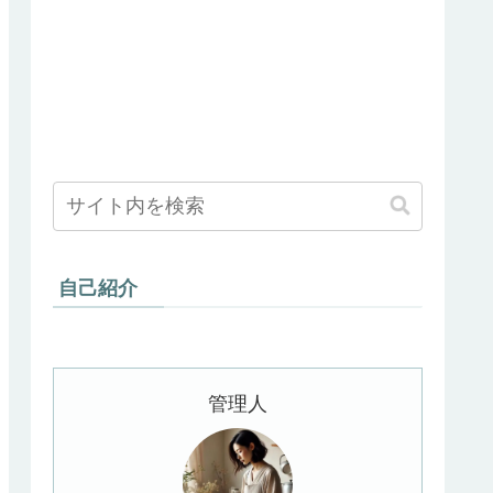
自己紹介
管理人