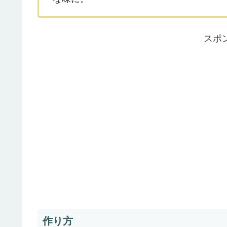
スポ
作り方