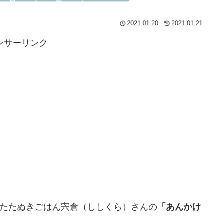
2021.01.20
2021.01.21
ンサーリンク
送されたたぬきごはん宍倉（ししくら）さんの
「あんかけ