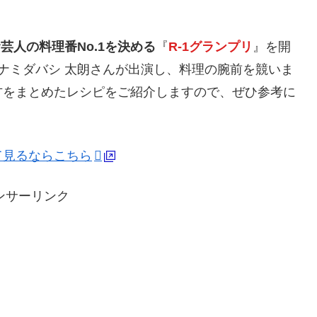
芸人の料理番No.1を決める
『
R-1グランプリ
』を開
 ナミダバシ 太朗さんが出演し、料理の腕前を競いま
方をまとめたレシピをご紹介しますので、ぜひ参考に
て見るならこちら
ンサーリンク