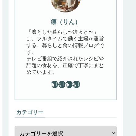
凛（りん）
「凛とした暮らし〜凛々と〜」
は、フルタイムで働く主婦が運営
する、暮らしと食の情報ブログで
す。
テレビ番組で紹介されたレシピや
話題の食材を、正確で丁寧にまと
めています。
カテゴリー