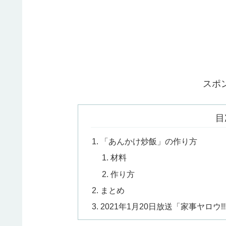
スポ
目
「あんかけ炒飯」の作り方
材料
作り方
まとめ
2021年1月20日放送「家事ヤロウ!