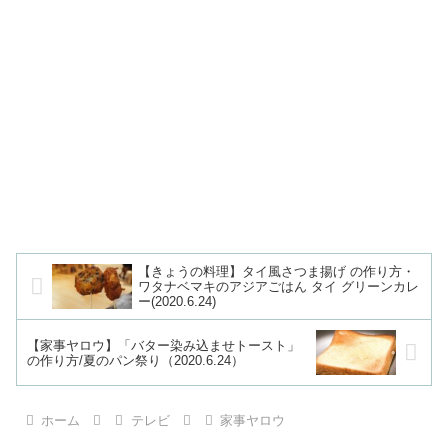
【きょうの料理】タイ風さつま揚げ の作り方・
ワタナベマキのアジアごはん タイ グリーンカレ
ー(2020.6.24)
【家事ヤロウ】「バター染み込ませトースト」
の作り方/夏のパン祭り（2020.6.24）
ホーム
テレビ
家事ヤロウ