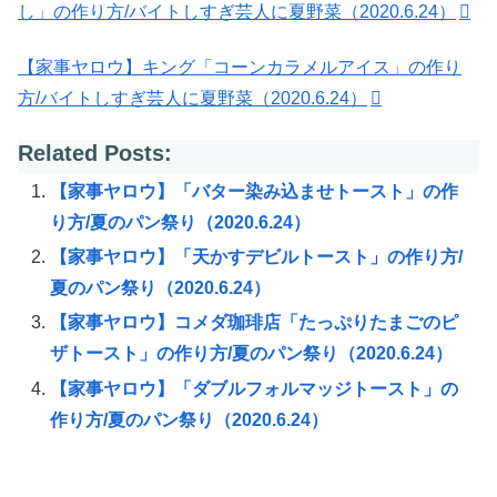
し」の作り方/バイトしすぎ芸人に夏野菜（2020.6.24）
【家事ヤロウ】キング「コーンカラメルアイス」の作り
方/バイトしすぎ芸人に夏野菜（2020.6.24）
Related Posts:
【家事ヤロウ】「バター染み込ませトースト」の作
り方/夏のパン祭り（2020.6.24）
【家事ヤロウ】「天かすデビルトースト」の作り方/
夏のパン祭り（2020.6.24）
【家事ヤロウ】コメダ珈琲店「たっぷりたまごのピ
ザトースト」の作り方/夏のパン祭り（2020.6.24）
【家事ヤロウ】「ダブルフォルマッジトースト」の
作り方/夏のパン祭り（2020.6.24）