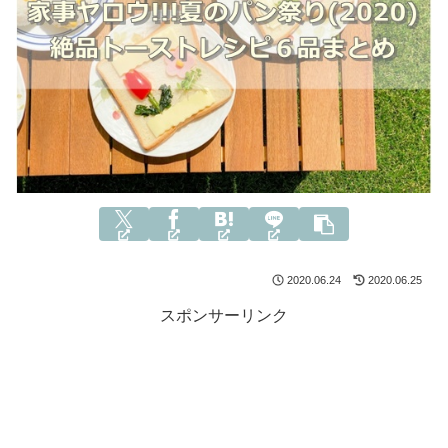
2020.06.24
2020.06.25
スポンサーリンク