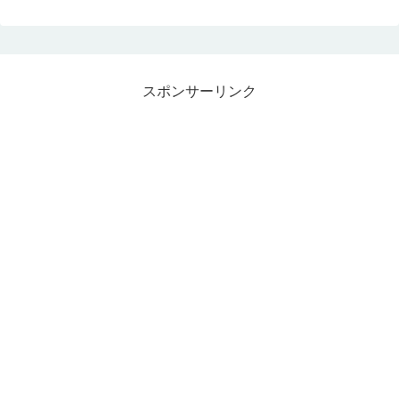
スポンサーリンク