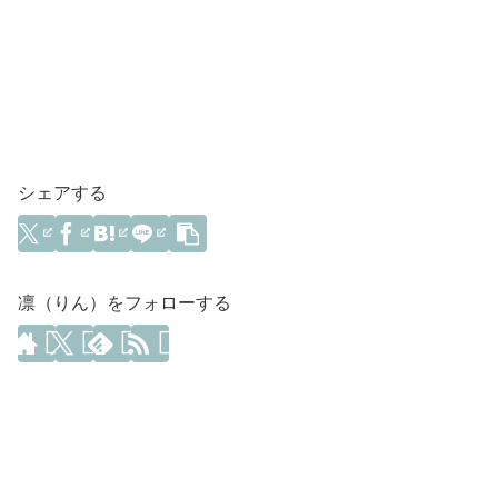
シェアする
凛（りん）をフォローする