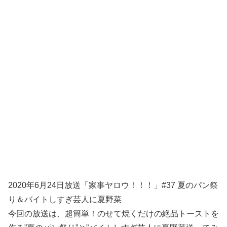
2020年6月24日放送「家事ヤロウ！！！」#37 夏のパン祭
り＆バイトしすぎ芸人に夏野菜
今回の放送は、超簡単！のせて焼くだけの絶品トーストを