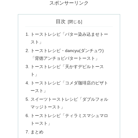
スポンサーリンク
目次
トーストレシピ「バター染み込ませトー
スト」
トーストレシピ・dancyu(ダンチュウ)
「背徳アンチョビバタートースト」
トーストレシピ「天かすデビルトース
ト」
トーストレシピ「コメダ珈琲店のピザト
ースト」
スイーツトーストレシピ「ダブルフォル
マッジトースト」
トーストレシピ「ティラミスマシュマロ
トースト」
まとめ