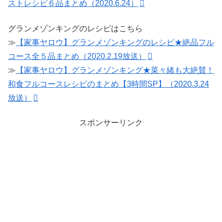
ストレシピ６品まとめ（2020.6.24）
グランメゾンキングのレシピはこちら
≫
【家事ヤロウ】グランメゾンキングのレシピ★絶品フル
コース全５品まとめ（2020.2.19放送）
≫
【家事ヤロウ】グランメゾンキング★菜々緒も大絶賛！
和食フルコースレシピのまとめ【3時間SP】（2020.3.24
放送）
スポンサーリンク