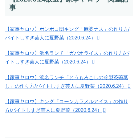
事
【家事ヤロウ】ポンポコ団キング「麻婆ナス」の作り方/
バイトしすぎ芸人に夏野菜（2020.6.24）
【家事ヤロウ】浜名ランチ「ガパオライス」の作り方/バ
イトしすぎ芸人に夏野菜（2020.6.24）
【家事ヤロウ】浜名ランチ「とうもろこしの冷製茶碗蒸
し」の作り方/バイトしすぎ芸人に夏野菜（2020.6.24）
【家事ヤロウ】キング「コーンカラメルアイス」の作り
方/バイトしすぎ芸人に夏野菜（2020.6.24）