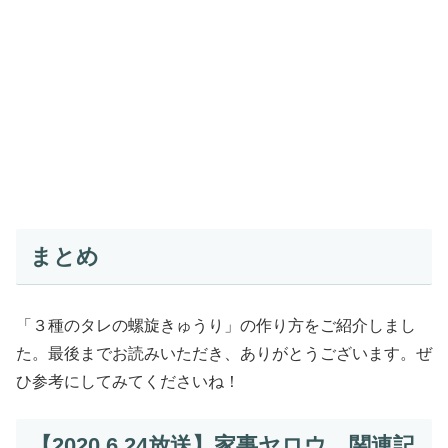
まとめ
「３種のタレの螺旋きゅうり」の作り方をご紹介しまし
た。最後までお読みいただき、ありがとうございます。ぜ
ひ参考にしてみてくださいね！
【2020.6.24放送】家事ヤロウ 関連記