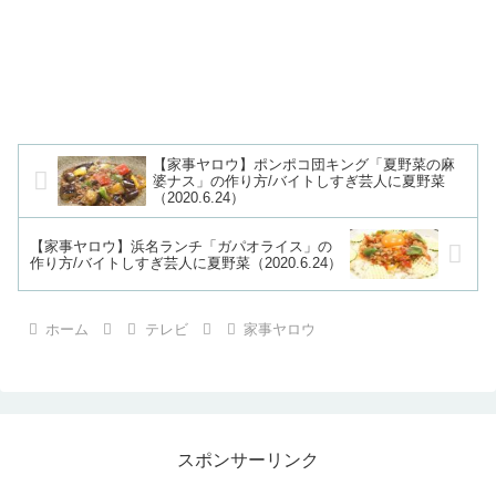
【家事ヤロウ】ポンポコ団キング「夏野菜の麻
婆ナス」の作り方/バイトしすぎ芸人に夏野菜
（2020.6.24）
【家事ヤロウ】浜名ランチ「ガパオライス」の
作り方/バイトしすぎ芸人に夏野菜（2020.6.24）
ホーム
テレビ
家事ヤロウ
スポンサーリンク