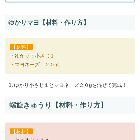
ゆかりマヨ【材料・作り方】
【材料】
・ゆかり：小さじ１
・マヨネーズ：２０ｇ
ゆかり小さじ１とマヨネーズ２０gを混ぜて完成！
螺旋きゅうり【材料・作り方】
【材料】