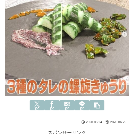
2020.06.24
2020.06.25
スポンサーリンク