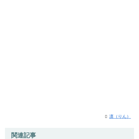
凛（りん）
関連記事