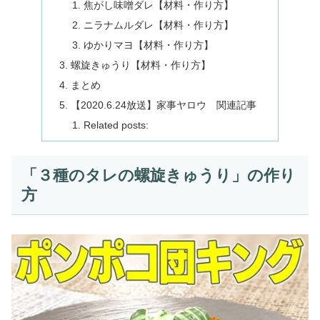
焦がし味噌ダレ【材料・作り方】
ニラナムルダレ【材料・作り方】
ゆかりマヨ【材料・作り方】
螺旋きゅうり【材料・作り方】
まとめ
【2020.6.24放送】家事ヤロウ 関連記事
Related posts:
「３種のタレの螺旋きゅうり」の作り
方