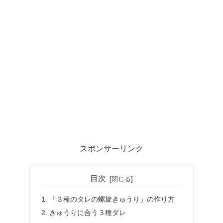
スポンサーリンク
目次
「３種のタレの螺旋きゅうり」の作り方
きゅうりに合う３種ダレ