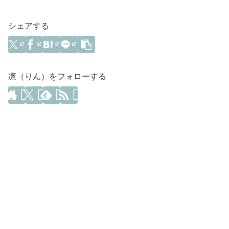
シェアする
凛（りん）をフォローする