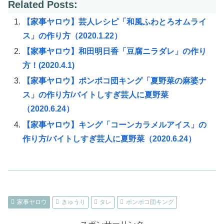
Related Posts:
【家事ヤロウ】芸人レシピ「和風ふわとろオムライ
ス」の作り方（2020.1.22）
【家事ヤロウ】和田明日香「豆腐ニラダレ」の作り
方！(2020.4.1)
【家事ヤロウ】ポンポコ団キング「夏野菜の麻婆ナ
ス」の作り方/バイトしすぎ芸人に夏野菜
（2020.6.24）
【家事ヤロウ】キング「コーンカラメルアイス」の
作り方/バイトしすぎ芸人に夏野菜（2020.6.24）
家事ヤロウ
きゅうり
タレ
ポンポコ団キング