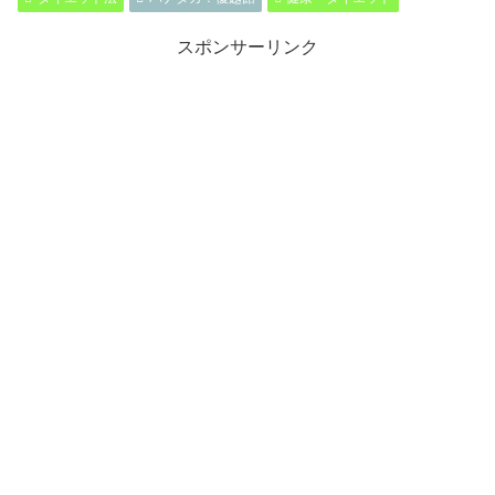
スポンサーリンク