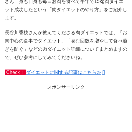
さん自身も自身も毎日お肉を食べて半年で15kg肉ダイエ
ット成功したという「肉ダイエットのやり方」をご紹介し
ます。
長谷川香枝さんが教えてくださる肉ダイエットでは、「お
肉中心の食事でダイエット」「噛む回数を増やして食べ過
ぎを防ぐ」などの肉ダイエット詳細についてまとめますの
で、ぜひ参考にしてみてくださいね。
Check！
ダイエットに関する記事はこちら≫
スポンサーリンク