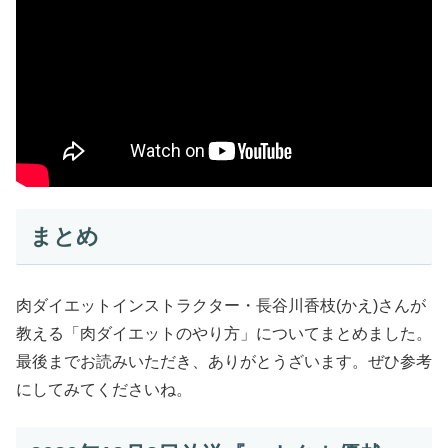
まとめ
肉ダイエットインストラクター・長谷川香枝(かえ)さんが
教える「肉ダイエットのやり方」についてまとめました。
最後までお読みいただき、ありがとうざいます。ぜひ参考
にしてみてくださいね。