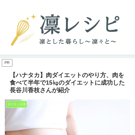
PR
【ハナタカ】肉ダイエットのやり方、肉を
食べて半年で15㎏のダイエットに成功した
長谷川香枝さんが紹介
ダイエット法