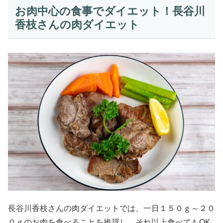
お肉中心の食事でダイエット！長谷川
香枝さんの肉ダイエット
長谷川香枝さんの肉ダイエットでは、一日１５０ｇ～２０
０ｇのお肉を食べることを推奨し、それ以上食べてもOK