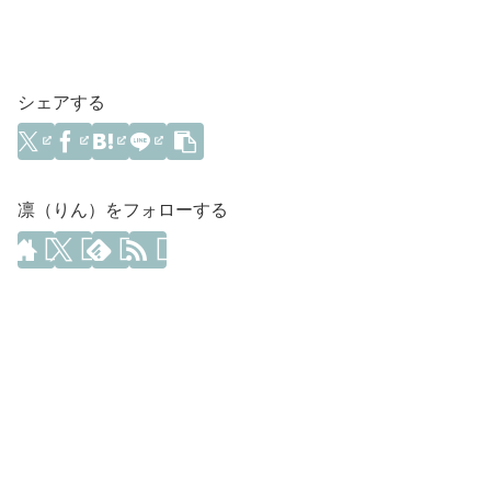
シェアする
凛（りん）をフォローする