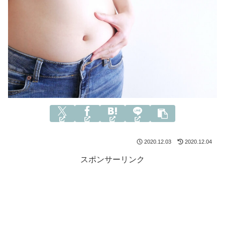
2020.12.03
2020.12.04
スポンサーリンク