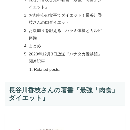
イエット』
お肉中心の食事でダイエット！長谷川香
枝さんの肉ダイエット
お腹周りを鍛える ハラミ体操とカルビ
体操
まとめ
2020年12月3日放送『ハナタカ優越館』
関連記事
Related posts:
長谷川香枝さんの著書『最強「肉食」
ダイエット』