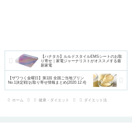
【ハナタカ】ルルドスタイルEMSシートのお取
り寄せ｜家電ジャーナリストがオススメする最
新家電
【ザワつく金曜日】第1回 全国ご当地プリン
No.1決定戦!お取り寄せ情報まとめ(2020.12.4)
ホーム
健康・ダイエット
ダイエット法