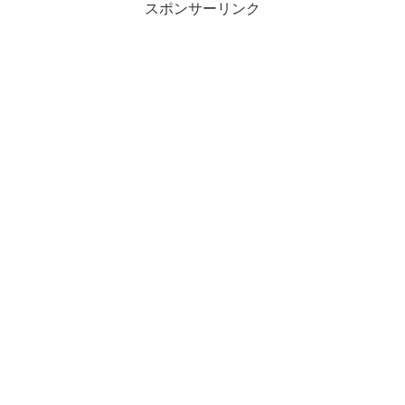
スポンサーリンク