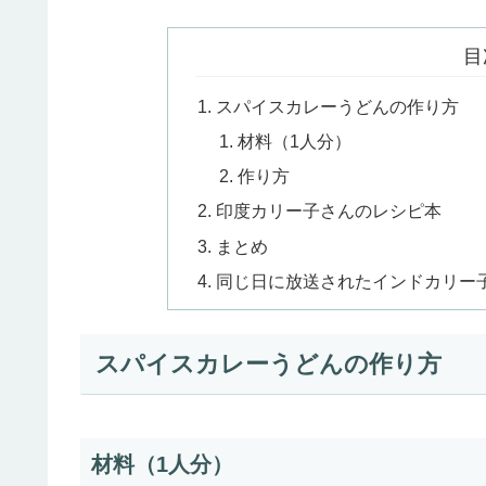
目
スパイスカレーうどんの作り方
材料（1人分）
作り方
印度カリー子さんのレシピ本
まとめ
同じ日に放送されたインドカリー
スパイスカレーうどんの作り方
材料（1人分）