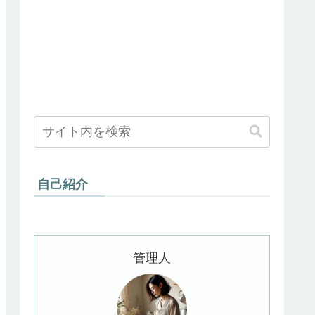
自己紹介
管理人