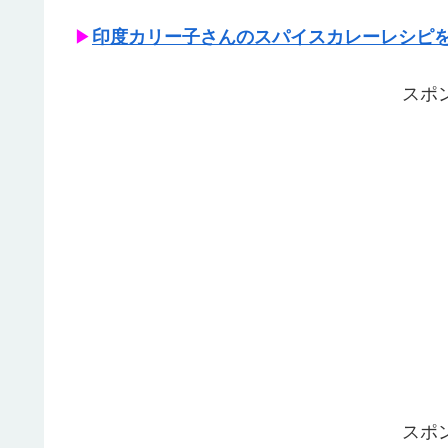
▶
印度カリー子さんのスパイスカレーレシピ
スポ
スポ