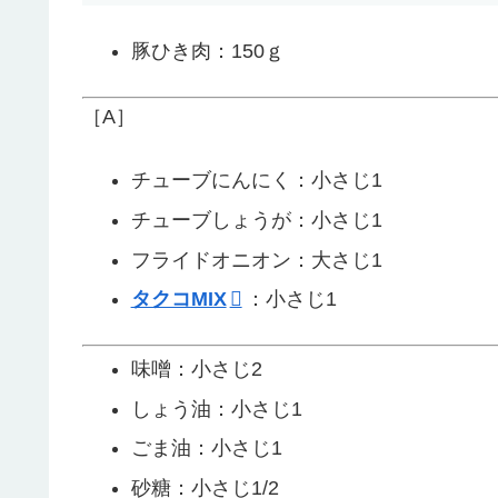
豚ひき肉：150ｇ
［A］
チューブにんにく：小さじ1
チューブしょうが：小さじ1
フライドオニオン：大さじ1
タクコMIX
：小さじ1
味噌：小さじ2
しょう油：小さじ1
ごま油：小さじ1
砂糖：小さじ1/2