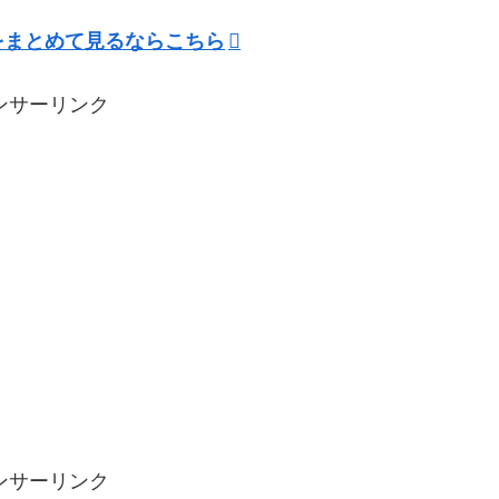
をまとめて見るならこちら
ンサーリンク
ンサーリンク