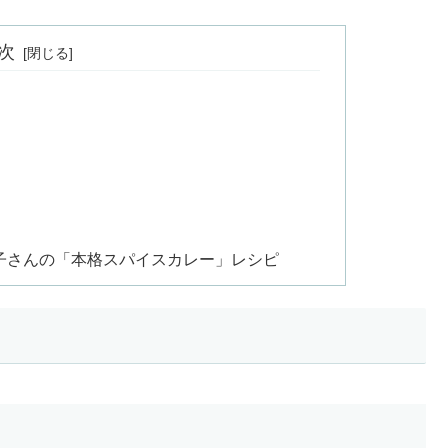
次
子さんの「本格スパイスカレー」レシピ