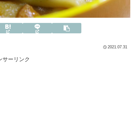
2021.07.31
ンサーリンク