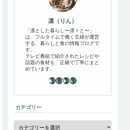
凛（りん）
「凛とした暮らし〜凛々と〜」
は、フルタイムで働く主婦が運営
する、暮らしと食の情報ブログで
す。
テレビ番組で紹介されたレシピや
話題の食材を、正確で丁寧にまと
めています。
カテゴリー