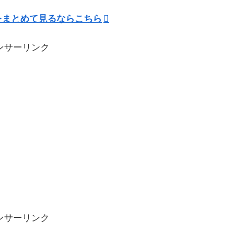
をまとめて見るならこちら
ンサーリンク
ンサーリンク