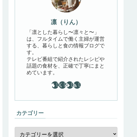
凛（りん）
「凛とした暮らし〜凛々と〜」
は、フルタイムで働く主婦が運営
する、暮らしと食の情報ブログで
す。
テレビ番組で紹介されたレシピや
話題の食材を、正確で丁寧にまと
めています。
カテゴリー