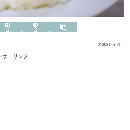
2021.07.31
ンサーリンク