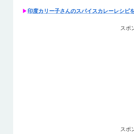
▶
印度カリー子さんのスパイスカレーレシピ
スポ
スポ