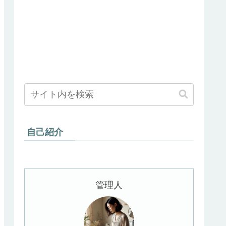
自己紹介
管理人