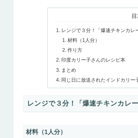
目
レンジで３分！「爆速チキンカレ
材料（1人分）
作り方
印度カリー子さんのレシピ本
まとめ
同じ日に放送されたインドカリー
レンジで３分！「爆速チキンカレ
材料（1人分）