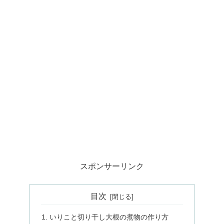
スポンサーリンク
目次
いりこと切り干し大根の煮物の作り方