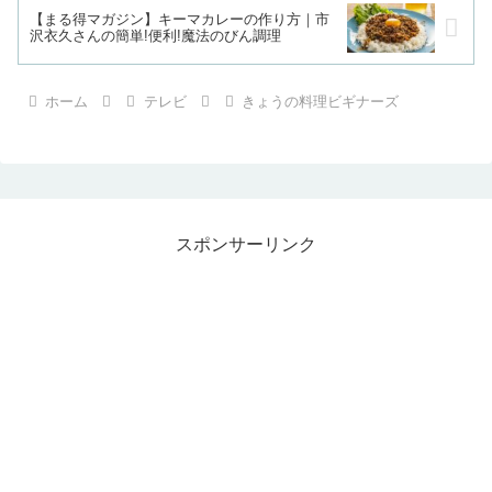
【まる得マガジン】キーマカレーの作り方｜市
沢衣久さんの簡単!便利!魔法のびん調理
ホーム
テレビ
きょうの料理ビギナーズ
スポンサーリンク