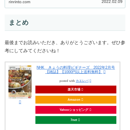
2022.02.09
rinrinto.com
まとめ
最後までお読みいただき、ありがとうございます。ぜひ参
考にしてみてくださいね！
NHK きょうの料理ビギナーズ 2022年2月号
【雑誌】【1000円以上送料無料】
posted with
カエレバ
楽天市場
Amazon
Yahooショッピング
7net