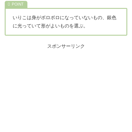
いりこは身がボロボロになっていないもの、銀色
に光っていて形がよいものを選ぶ。
スポンサーリンク