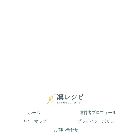
ホーム
運営者プロフィール
サイトマップ
プライバシーポリシー
お問い合わせ