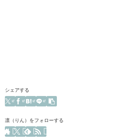
シェアする
凛（りん）をフォローする