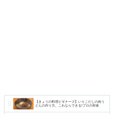
【きょうの料理ビギナーズ】いりこだしの肉う
どんの作り方。これならできる!プロの和食