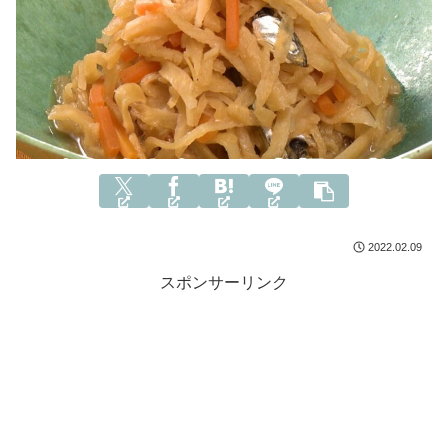
2022.02.09
スポンサーリンク