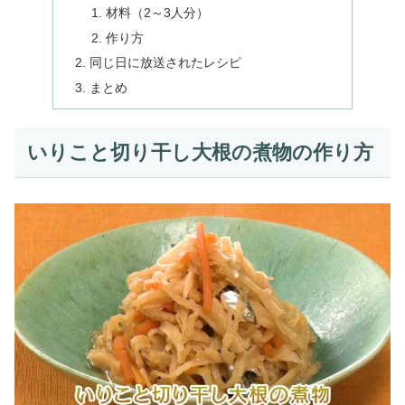
材料（2～3人分）
作り方
同じ日に放送されたレシピ
まとめ
いりこと切り干し大根の煮物の作り方