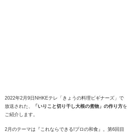
2022年2月9日NHKEテレ「きょうの料理ビギナーズ」で
放送された、
「いりこと切り干し大根の煮物」の作り方
を
ご紹介します。
2月のテーマは『これならできる!プロの和食』。第6回目