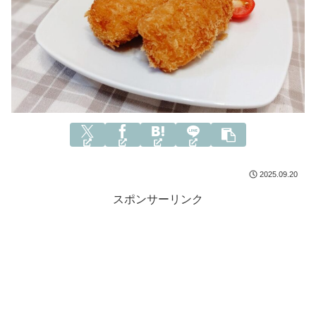
2025.09.20
スポンサーリンク