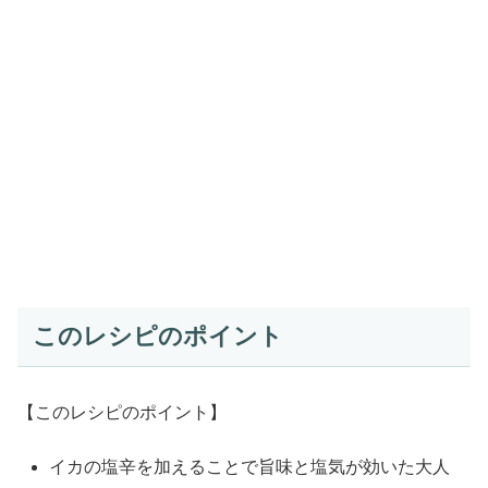
このレシピのポイント
【このレシピのポイント】
イカの塩辛を加えることで旨味と塩気が効いた大人