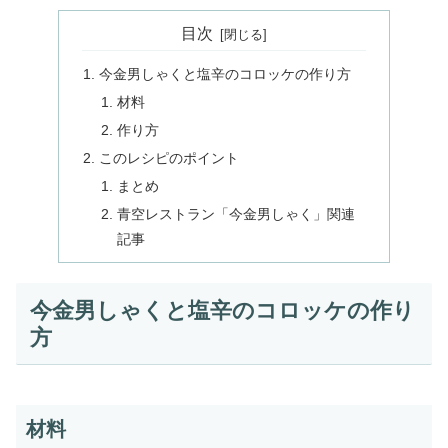
目次
今金男しゃくと塩辛のコロッケの作り方
材料
作り方
このレシピのポイント
まとめ
青空レストラン「今金男しゃく」関連
記事
今金男しゃくと塩辛のコロッケの作り
方
材料