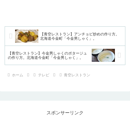
【青空レストラン】アンチョビ炒めの作り方。
北海道今金町「今金男しゃく」。
【青空レストラン】今金男しゃくのポタージュ
の作り方。北海道今金町「今金男しゃく」。
ホーム
テレビ
青空レストラン
スポンサーリンク