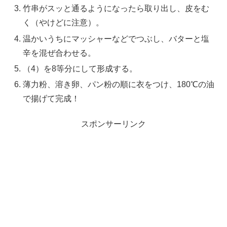
竹串がスッと通るようになったら取り出し、皮をむ
く（やけどに注意）。
温かいうちにマッシャーなどでつぶし、バターと塩
辛を混ぜ合わせる。
（4）を8等分にして形成する。
薄力粉、溶き卵、パン粉の順に衣をつけ、180℃の油
で揚げて完成！
スポンサーリンク