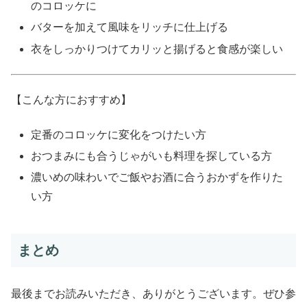
のコロッケに
バターを加えて風味をリッチに仕上げる
衣をしっかりつけてカリッと揚げると食感が楽しい
【こんな方におすすめ】
定番のコロッケに変化をつけたい方
おつまみにも合うじゃがいも料理を探している方
濃いめの味わいでご飯やお酒に合うおかずを作りた
い方
まとめ
最後までお読みいただき、ありがとうございます。ぜひ参