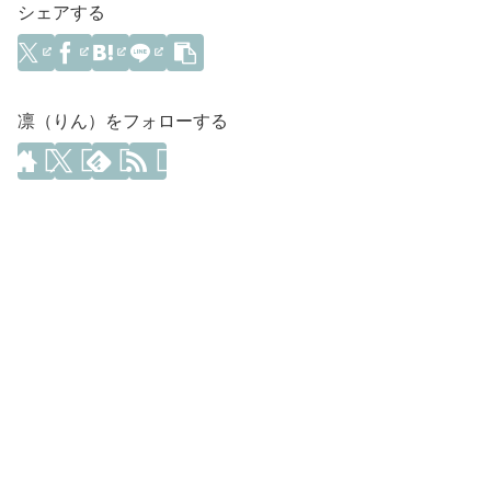
シェアする
凛（りん）をフォローする