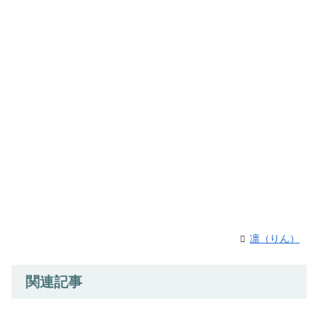
凛（りん）
関連記事