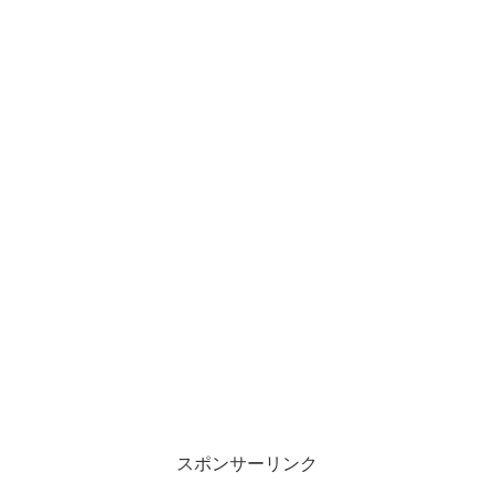
スポンサーリンク