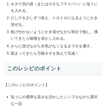
ホタテ貝の器（または小さなフライパン）に塩うに
を入れる。
だし汁を少しずつ加え、トロトロになるようにかき
混ぜる。
焦げ付かないようにかき混ぜながら弱火で熱し、沸
いてきたら味噌を溶かし入れる。
さらに混ぜながら水気がなくなるまで火を通す。
固まってきたら万能ネギを加えて完成！
このレシピのポイント
【このレシピのポイント】
塩うにの濃厚な旨みを活かしたシンプルながら贅沢
な一品