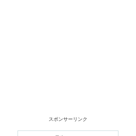
スポンサーリンク