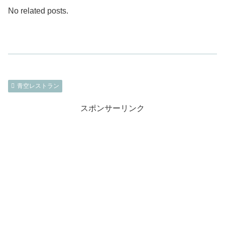
No related posts.
青空レストラン
スポンサーリンク