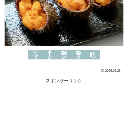
2025.08.23
スポンサーリンク