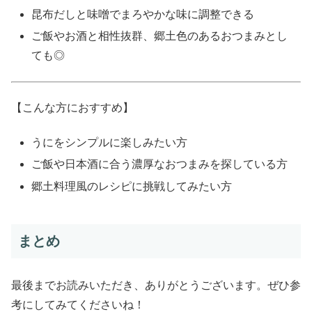
昆布だしと味噌でまろやかな味に調整できる
ご飯やお酒と相性抜群、郷土色のあるおつまみとし
ても◎
【こんな方におすすめ】
うにをシンプルに楽しみたい方
ご飯や日本酒に合う濃厚なおつまみを探している方
郷土料理風のレシピに挑戦してみたい方
まとめ
最後までお読みいただき、ありがとうございます。ぜひ参
考にしてみてくださいね！