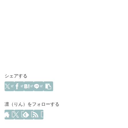
シェアする
凛（りん）をフォローする