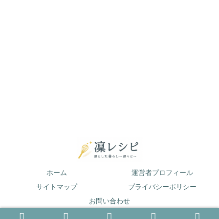
ホーム
運営者プロフィール
サイトマップ
プライバシーポリシー
お問い合わせ
© 2019 凛とした暮らし〜凛々と〜.