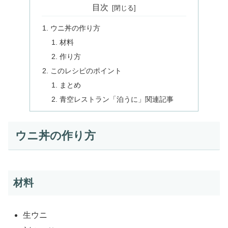
目次
ウニ丼の作り方
材料
作り方
このレシピのポイント
まとめ
青空レストラン「泊うに」関連記事
ウニ丼の作り方
材料
生ウニ