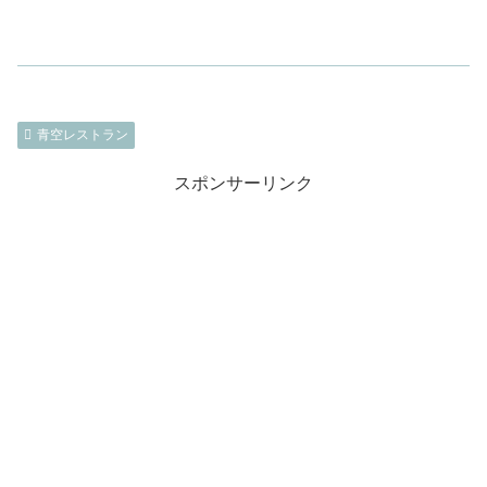
青空レストラン
スポンサーリンク