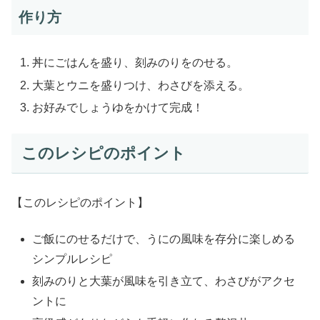
作り方
丼にごはんを盛り、刻みのりをのせる。
大葉とウニを盛りつけ、わさびを添える。
お好みでしょうゆをかけて完成！
このレシピのポイント
【このレシピのポイント】
ご飯にのせるだけで、うにの風味を存分に楽しめる
シンプルレシピ
刻みのりと大葉が風味を引き立て、わさびがアクセ
ントに