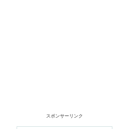
スポンサーリンク