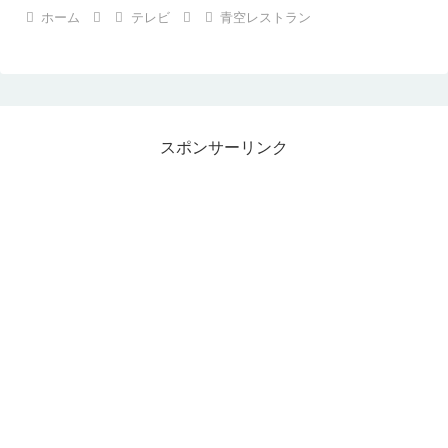
ホーム
テレビ
青空レストラン
スポンサーリンク