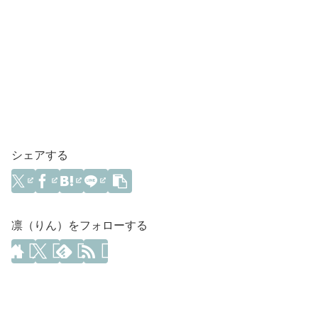
シェアする
凛（りん）をフォローする