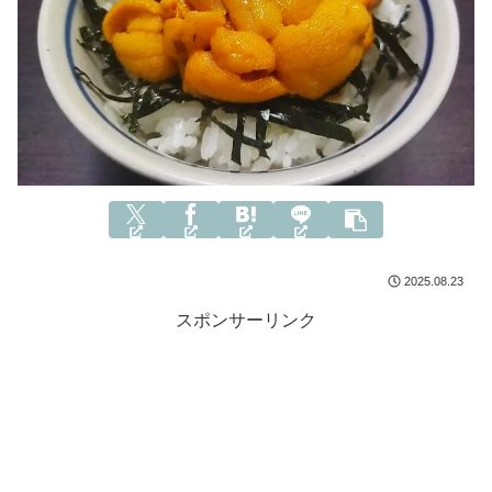
2025.08.23
スポンサーリンク