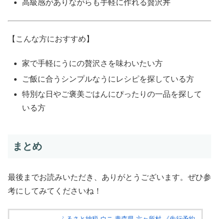
高級感がありながらも手軽に作れる贅沢丼
【こんな方におすすめ】
家で手軽にうにの贅沢さを味わいたい方
ご飯に合うシンプルなうにレシピを探している方
特別な日やご褒美ごはんにぴったりの一品を探して
いる方
まとめ
最後までお読みいただき、ありがとうございます。ぜひ参
考にしてみてくださいね！
ふるさと納税 ウニ 青森県 六ヶ所村 《先行予約