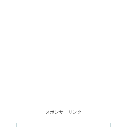
スポンサーリンク