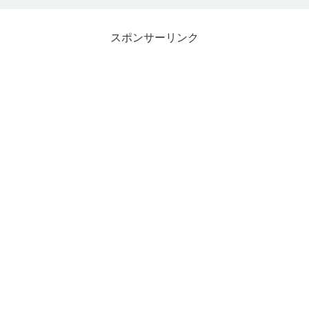
スポンサーリンク