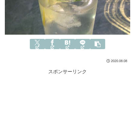
2020.08.08
スポンサーリンク