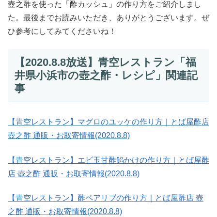
壺之酢を使った「酢カッシュ」の作り方をご紹介しまし
た。最後までお読みいただき、ありがとうございます。ぜ
ひ参考にしてみてくださいね！
【2020.8.8放送】青空レストラン「福
井県小浜市の壺之酢・レシピ」関連記
事
【青空レストラン】マグロのユッケの作り方｜とば屋酢店
壺之酢 通販・お取寄情報(2020.8.8)
【青空レストラン】エビ玉甘酢餡かけの作り方｜とば屋酢
店 壺之酢 通販・お取寄情報(2020.8.8)
【青空レストラン】酢ペアリブの作り方｜とば屋酢店 壺
之酢 通販・お取寄情報(2020.8.8)