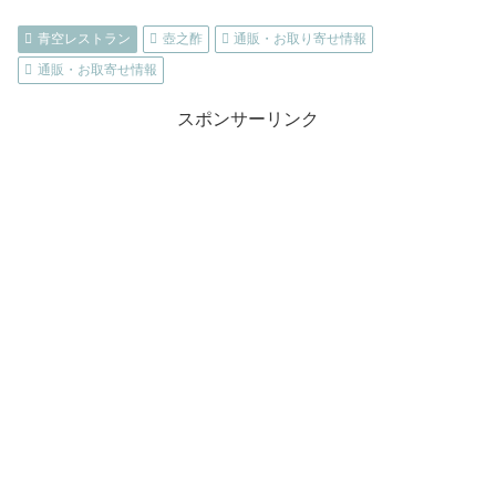
青空レストラン
壺之酢
通販・お取り寄せ情報
通販・お取寄せ情報
スポンサーリンク