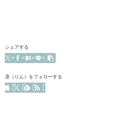
シェアする
凛（りん）をフォローする