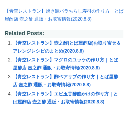
【青空レストラン】焼き鯖バラちらし寿司の作り方｜とば
屋酢店 壺之酢 通販・お取寄情報(2020.8.8)
Related Posts:
【青空レストラン】壺之酢(とば屋酢店)お取り寄せ＆
アレンジレシピのまとめ(2020.8.8)
【青空レストラン】マグロのユッケの作り方｜とば
屋酢店 壺之酢 通販・お取寄情報(2020.8.8)
【青空レストラン】酢ペアリブの作り方｜とば屋酢
店 壺之酢 通販・お取寄情報(2020.8.8)
【青空レストラン】エビ玉甘酢餡かけの作り方｜と
ば屋酢店 壺之酢 通販・お取寄情報(2020.8.8)