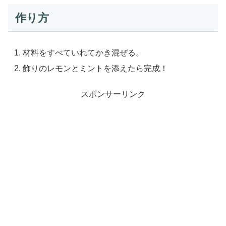
作り方
材料をすべていれてかき混ぜる。
飾りのレモンとミントを添えたら完成！
スポンサーリンク