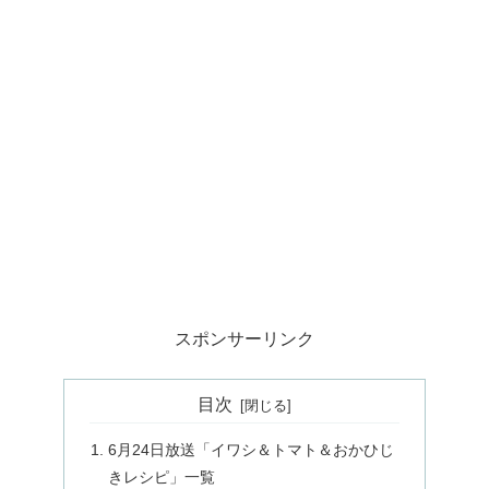
スポンサーリンク
目次
6月24日放送「イワシ＆トマト＆おかひじ
きレシピ」一覧