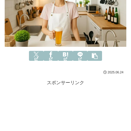
2025.06.24
スポンサーリンク