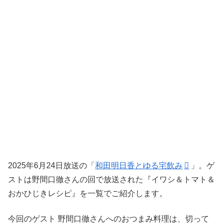
2025年6月24日放送の「
和田明日香とゆる宅飲み
」。ゲ
ストは野間口徹さんの回で放送された『イワシ＆トマト＆
おかひじきレシピ』を一覧でご紹介します。
今回のゲスト 野間口徹さんへのおつまみ料理は、切って