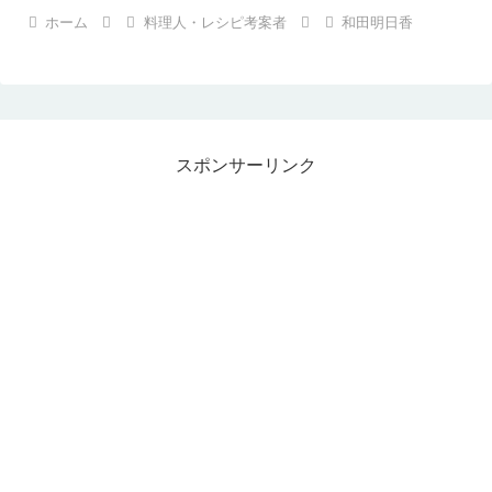
ホーム
料理人・レシピ考案者
和田明日香
スポンサーリンク