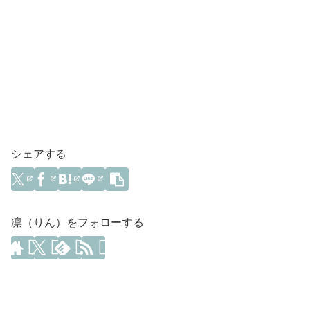
シェアする
凛（りん）をフォローする