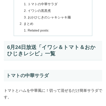
トマトの中華サラダ
イワシの黒黒煮
おかひじきのシャキシャキ麺
まとめ
Related posts:
6月24日放送「イワシ＆トマト＆おか
ひじきレシピ」一覧
トマトの中華サラダ
トマトとハムを中華風に！切って混ぜるだけ簡単サラダで
す。