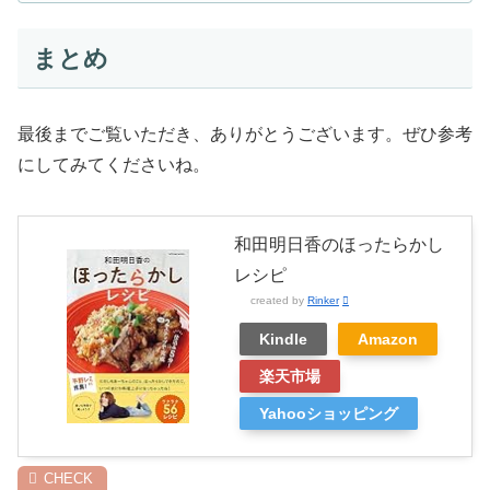
まとめ
最後までご覧いただき、ありがとうございます。ぜひ参考
にしてみてくださいね。
和田明日香のほったらかし
レシピ
created by
Rinker
Kindle
Amazon
楽天市場
Yahooショッピング