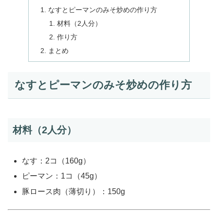
なすとピーマンのみそ炒めの作り方
材料（2人分）
作り方
まとめ
なすとピーマンのみそ炒めの作り方
材料（2人分）
なす：2コ（160g）
ピーマン：1コ（45g）
豚ロース肉（薄切り）：150g