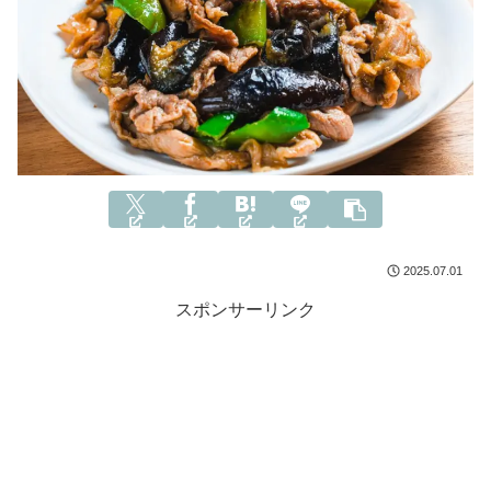
2025.07.01
スポンサーリンク