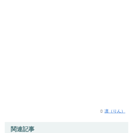
凛（りん）
関連記事