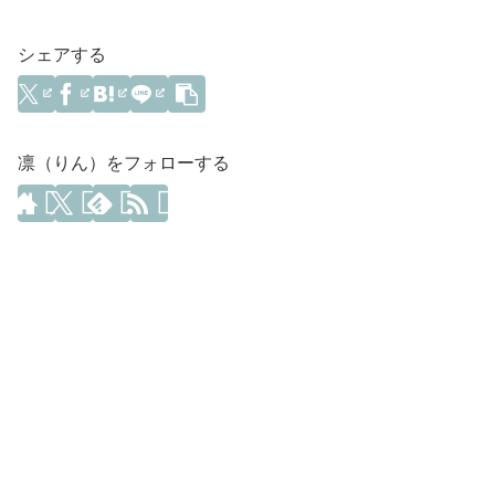
シェアする
凛（りん）をフォローする