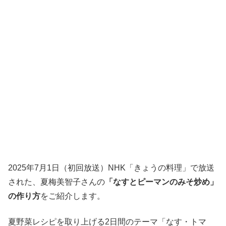
2025年7月1日（初回放送）NHK「きょうの料理」で放送
された、夏梅美智子さんの
「なすとピーマンのみそ炒め」
の作り方
をご紹介します。
夏野菜レシピを取り上げる2日間のテーマ「なす・トマ