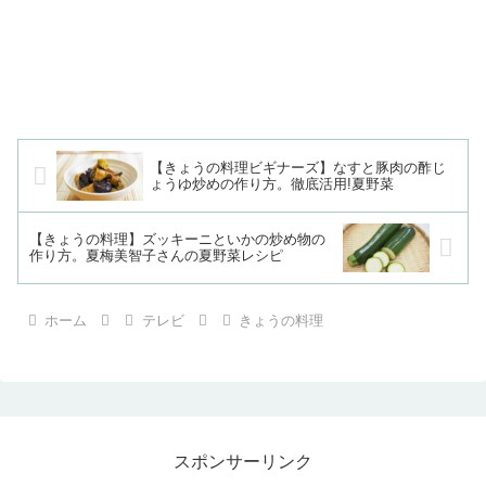
【きょうの料理ビギナーズ】なすと豚肉の酢じ
ょうゆ炒めの作り方。徹底活用!夏野菜
【きょうの料理】ズッキーニといかの炒め物の
作り方。夏梅美智子さんの夏野菜レシピ
ホーム
テレビ
きょうの料理
スポンサーリンク