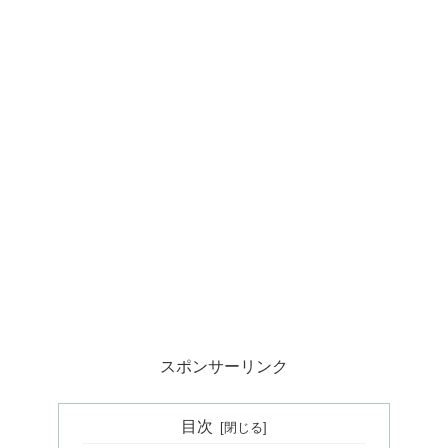
スポンサーリンク
目次