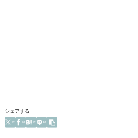
シェアする