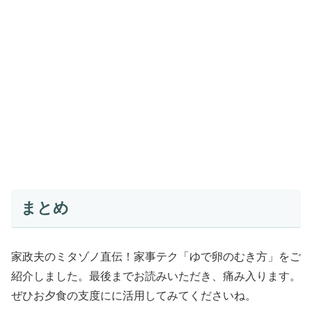
まとめ
家政夫のミタゾノ直伝！家事テク「ゆで卵のむき方」をご
紹介しました。最後までお読みいただき、痛み入ります。
ぜひお夕食の支度にに活用してみてくださいね。