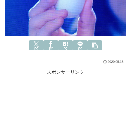
2020.05.16
スポンサーリンク