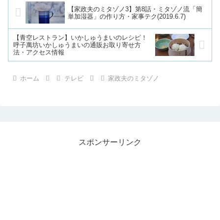
【家政夫のミタゾノ3】第8話・ミタゾノ流「簡
単加湿器」の作り方・家事テク(2019.6.7)
【青空レストラン】いかしゅうまいのレシピ！
呼子萬坊いかしゅうまいの通販お取り寄せ方
法・アクセス情報
ホーム
テレビ
家政夫のミタゾノ
スポンサーリンク