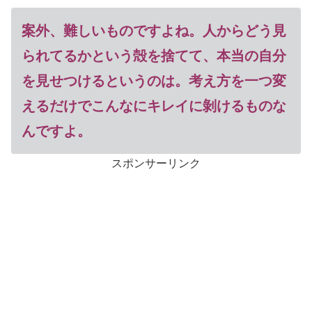
案外、難しいものですよね。人からどう見
られてるかという殻を捨てて、本当の自分
を見せつけるというのは
。考え方を一つ変
えるだけでこんなにキレイに剝けるものな
んですよ。
スポンサーリンク