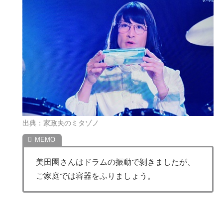
出典：家政夫のミタゾノ
美田園さんはドラムの振動で剝きましたが、
ご家庭では容器をふりましょう。