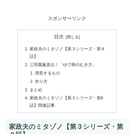
スポンサーリンク
目次
家政夫のミタゾノ【第３シリーズ・第８
話】
三田園薫直伝！「ゆで卵のむき方」
用意するもの
作り方
まとめ
家政夫のミタゾノ【第３シリーズ・第8
話】関連記事
家政夫のミタゾノ【第３シリーズ・第