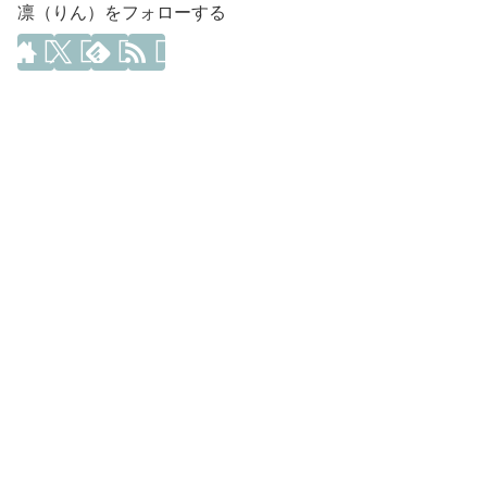
凛（りん）をフォローする