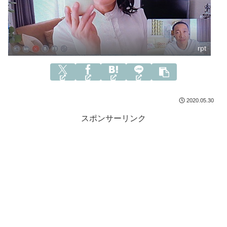
rpt
2020.05.30
スポンサーリンク