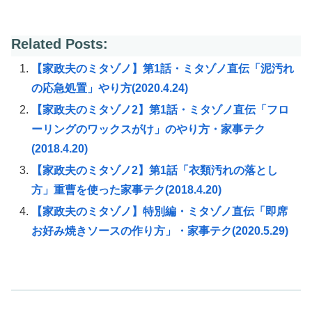
Related Posts:
【家政夫のミタゾノ】第1話・ミタゾノ直伝「泥汚れ
の応急処置」やり方(2020.4.24)
【家政夫のミタゾノ2】第1話・ミタゾノ直伝「フロ
ーリングのワックスがけ」のやり方・家事テク
(2018.4.20)
【家政夫のミタゾノ2】第1話「衣類汚れの落とし
方」重曹を使った家事テク(2018.4.20)
【家政夫のミタゾノ】特別編・ミタゾノ直伝「即席
お好み焼きソースの作り方」・家事テク(2020.5.29)