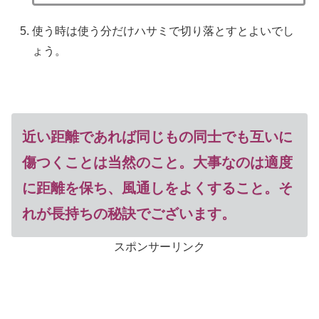
使う時は使う分だけハサミで切り落とすとよいでし
ょう。
近い距離であれば同じもの同士でも互いに
傷つくことは当然のこと。大事なのは適度
に距離を保ち、風通しをよくすること。そ
れが長持ちの秘訣でございます。
スポンサーリンク