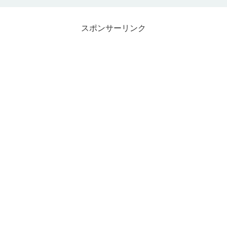
スポンサーリンク