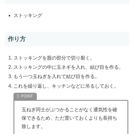
ストッキング
作り方
ストッキングを股の部分で切り裂く。
ストッキングの中に玉ネギを入れ、結び目を作る。
もう一つ玉ねぎを入れて結び目を作る。
これを繰り返し、キッチンなどに吊るしておく。
玉ねぎ同士がぶつかることがなく通気性を確
保できるため、ただ置いておくよりも長持ち
致します。