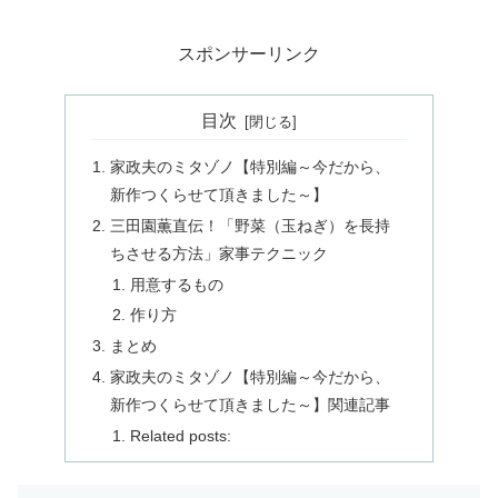
スポンサーリンク
目次
家政夫のミタゾノ【特別編～今だから、
新作つくらせて頂きました～】
三田園薫直伝！「野菜（玉ねぎ）を長持
ちさせる方法」家事テクニック
用意するもの
作り方
まとめ
家政夫のミタゾノ【特別編～今だから、
新作つくらせて頂きました～】関連記事
Related posts: