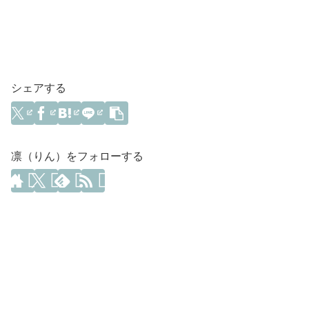
シェアする
凛（りん）をフォローする