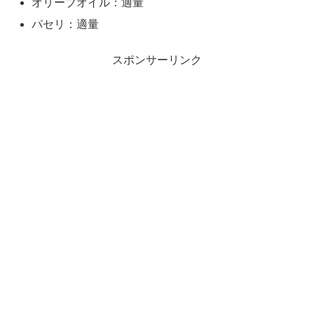
オリーブオイル：適量
パセリ：適量
スポンサーリンク