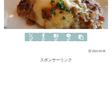
2022.04.05
スポンサーリンク