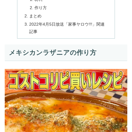
作り方
まとめ
2022年4月5日放送「家事ヤロウ!!!」関連
記事
メキシカンラザニアの作り方