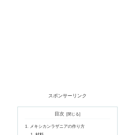
スポンサーリンク
目次
メキシカンラザニアの作り方
材料