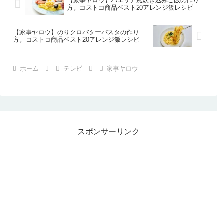
【家事ヤロウ】パエリア風炊き込みご飯の作り
方。コストコ商品ベスト20アレンジ飯レシピ
【家事ヤロウ】のりクロバターパスタの作り
方。コストコ商品ベスト20アレンジ飯レシピ
ホーム
テレビ
家事ヤロウ
スポンサーリンク