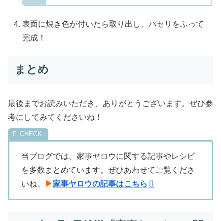
表面に焼き色が付いたら取り出し、パセリをふって
完成！
まとめ
最後までお読みいただき、ありがとうございます。ぜひ参
考にしてみてくださいね！
当ブログでは、家事ヤロウに関する記事やレシピ
を多数まとめています。ぜひあわせてご覧くださ
いね。
▶
家事ヤロウの記事はこちら