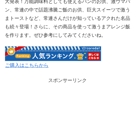
大発表！万能調味料としても使えるパンのお供、激ウマパ
ン、常連の中で話題沸騰ご飯のお供、巨大スイーツで激う
まトーストなど、常連さんだけが知っているアクれた名品
も続々登場！さらに、その商品を使って激うまアレンジ飯
を作ります。
ぜひ参考にしてみてくださいね。
ご購入はこちらから
スポンサーリンク