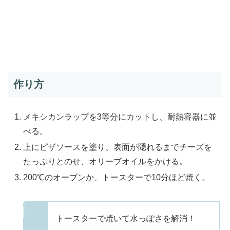
作り方
メキシカンラップを3等分にカットし、耐熱容器に並
べる。
上にピザソースを塗り、表面が隠れるまでチーズを
たっぷりとのせ、オリーブオイルをかける。
200℃のオーブンか、トースターで10分ほど焼く。
トースターで焼いて水っぽさを解消！