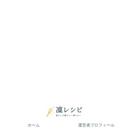
ホーム
運営者プロフィール