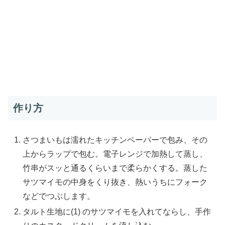
作り方
さつまいもは濡れたキッチンペーパーで包み、その
上からラップで包む。電子レンジで加熱して蒸し、
竹串がスッと通るくらいまで柔らかくする。蒸した
サツマイモの中身をくり抜き、熱いうちにフォーク
などでつぶします。
タルト生地に(1) のサツマイモを入れてならし、手作