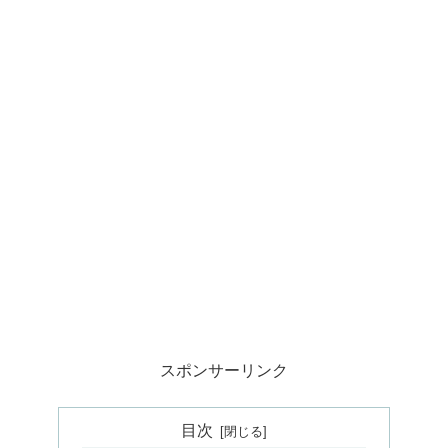
スポンサーリンク
目次