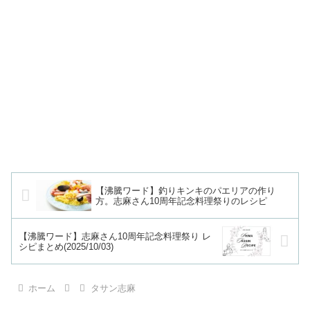
【沸騰ワード】釣りキンキのパエリアの作り
方。志麻さん10周年記念料理祭りのレシピ
【沸騰ワード】志麻さん10周年記念料理祭り レ
シピまとめ(2025/10/03)
ホーム
タサン志麻