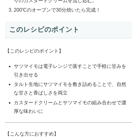
りのカスタードクリームを流し込む。
200℃のオーブンで30分焼いたら完成！
このレシピのポイント
【このレシピのポイント】
サツマイモは電子レンジで蒸すことで手軽に甘みを
引き出せる
タルト生地にサツマイモを敷き詰めることで、自然
な甘さと香ばしさを両立
カスタードクリームとサツマイモの組み合わせで濃
厚な味わいに
【こんな方におすすめ】