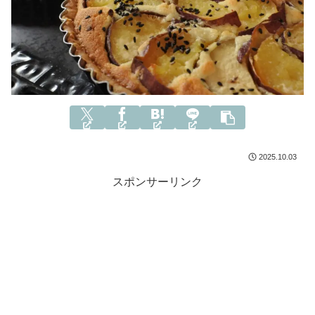
2025.10.03
スポンサーリンク