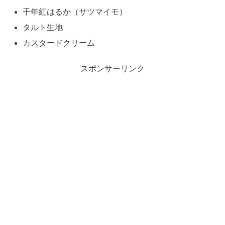
千年紅はるか（サツマイモ）
タルト生地
カスタードクリーム
スポンサーリンク