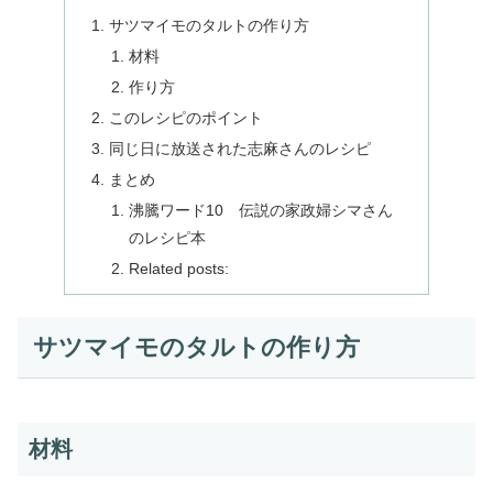
サツマイモのタルトの作り方
材料
作り方
このレシピのポイント
同じ日に放送された志麻さんのレシピ
まとめ
沸騰ワード10 伝説の家政婦シマさん
のレシピ本
Related posts:
サツマイモのタルトの作り方
材料