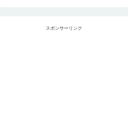
スポンサーリンク