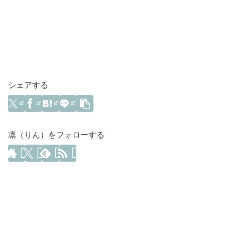
シェアする
凛（りん）をフォローする