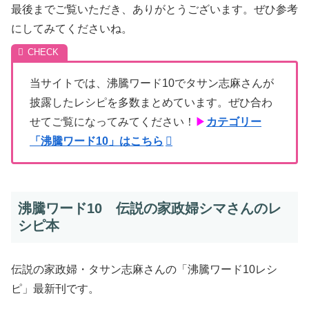
最後までご覧いただき、ありがとうございます。ぜひ参考
にしてみてくださいね。
当サイトでは、沸騰ワード10でタサン志麻さんが
披露したレシピを多数まとめています。ぜひ合わ
せてご覧になってみてください！
▶
カテゴリー
「沸騰ワード10」はこちら
沸騰ワード10 伝説の家政婦シマさんのレ
シピ本
伝説の家政婦・タサン志麻さんの「沸騰ワード10レシ
ピ」最新刊です。