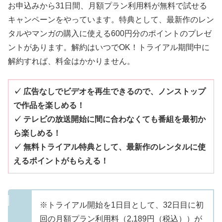
お申込みから31日間、月額プラン利用料が無料で試せる
キャンペーンをやっています。特典として、最新作のレン
タルやマンガの購入に使える600円分のポイントのプレゼ
ントがあります。解約はいつでOK！トライアル期間中に
解約すれば、料金はかかりません。
✓ 広告なしでビデオを再生できるので、ノンストップ
で作品を楽しめる！
✓ テレビの放送開始に間に合わなくても番組を最初か
ら楽しめる！
✓ 無料トライアル特典として、最新作のレンタルに使
えるポイントがもらえる！
※トライアル開始を1日目として、32日目に初
回の月額プラン利用料（2,189円（税込））が