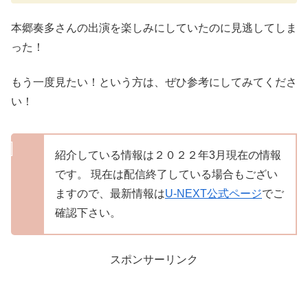
本郷奏多さんの出演を楽しみにしていたのに見逃してしま
った！
もう一度見たい！という方は、ぜひ参考にしてみてくださ
い！
紹介している情報は２０２２年3月現在の情報
です。 現在は配信終了している場合もござい
ますので、最新情報は
U-NEXT公式ページ
でご
確認下さい。
スポンサーリンク