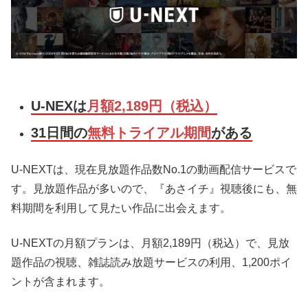
U-NEXは
月額2,189円（税込）
31日間の
無料トライアル期間
がある
U-NEXTは、現在見放題作品数No.1の動画配信サービスで
す。見放題作品が多いので、『あさイチ』視聴後にも、無
料期間を利用して見たい作品に出会えます。
U-NEXTの月額プランは、月額2,189円（税込）で、見放
題作品の視聴、雑誌読み放題サービスの利用、1,200ポイ
ントが含まれます。