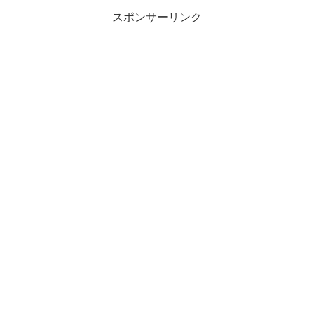
スポンサーリンク