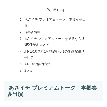
目次
あさイチ プレミアムトーク 本郷奏多出
演
出演者情報
あさイチ プレミアムトークを見るならU-
NEXTがオススメ！
U-NEXの見放題作品数No.1の動画配信サ
ービス
U-NEXの解約方法
まとめ
あさイチ プレミアムトーク 本郷奏
多出演