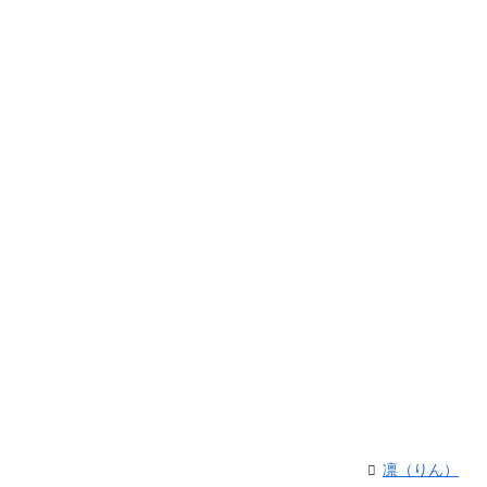
凛（りん）