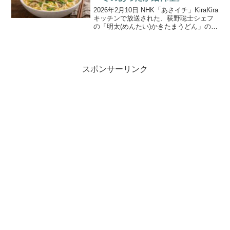
2026年2月10日 NHK「あさイチ」KiraKira
キッチンで放送された、荻野聡士シェフ
の「明太(めんたい)かきたまうどん」の作
り方をご紹介します。料理人・荻野聡士
さん教えてくれたのは、だしのうまみを
きかせたとろみのあるつゆに、ふんわ
り...
スポンサーリンク