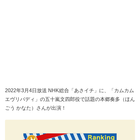
2022年3月4日放送 NHK総合「あさイチ」に、「カムカム
エヴリバディ」の五十嵐文四郎役で話題の本郷奏多（ほん
ごう かなた）さんが出演！