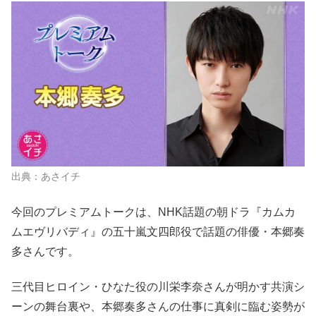
出典：あさイチ
今回のプレミアムトークは、NHK話題の朝ドラ『カムカ
ムエヴリバディ』の五十嵐文四郎役で話題の俳優・本郷奏
多さんです。
三代目ヒロイン・ひなた役の川栄李奈さんが明かす共演シ
ーンの舞台裏や、本郷奏多さんの仕事に真剣に臨む姿勢が