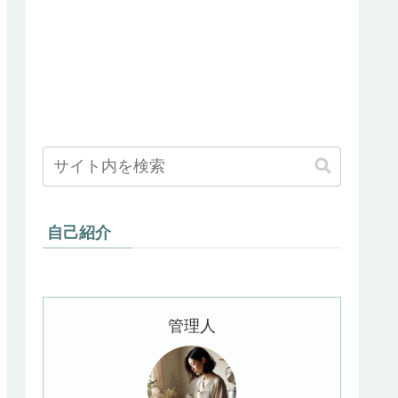
自己紹介
管理人