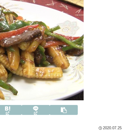
2020.07.25