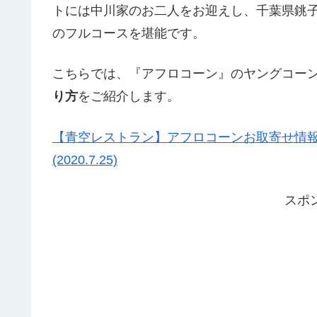
トには中川家のお二人をお迎えし、千葉県銚
のフルコースを堪能です。
こちらでは、『アフロコーン』のヤングコー
り方
をご紹介します。
【青空レストラン】アフロコーンお取寄せ情報・
(2020.7.25)
スポ