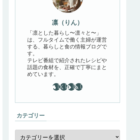
凛（りん）
「凛とした暮らし〜凛々と〜」
は、フルタイムで働く主婦が運営
する、暮らしと食の情報ブログで
す。
テレビ番組で紹介されたレシピや
話題の食材を、正確で丁寧にまと
めています。
カテゴリー