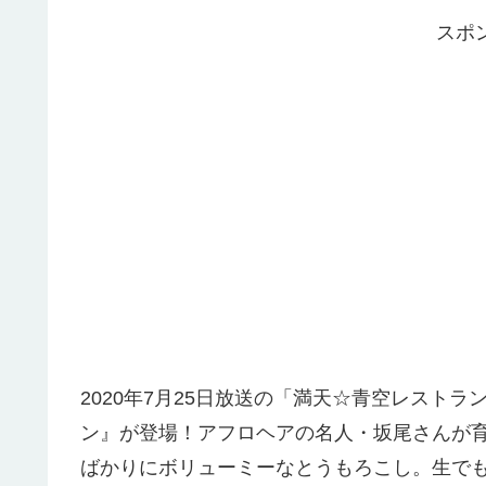
スポ
2020年7月25日放送の「満天☆青空レスト
ン』が登場！アフロヘアの名人・坂尾さんが
ばかりにボリューミーなとうもろこし。生でも