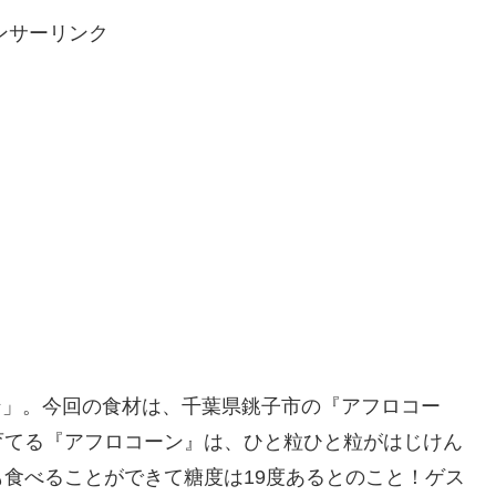
ンサーリンク
ラン」。今回の食材は、千葉県銚子市の『アフロコー
育てる『アフロコーン』は、ひと粒ひと粒がはじけん
食べることができて糖度は19度あるとのこと！ゲス