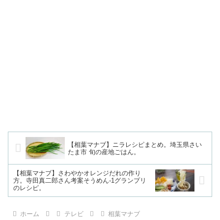
【相葉マナブ】ニラレシピまとめ。埼玉県さい
たま市 旬の産地ごはん。
【相葉マナブ】さわやかオレンジだれの作り
方。寺田真二郎さん考案そうめん-1グランプリ
のレシピ。
ホーム
テレビ
相葉マナブ