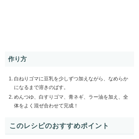
作り方
白ねりゴマに豆乳を少しずつ加えながら、なめらか
になるまで溶きのばす。
めんつゆ、白すりゴマ、青ネギ、ラー油を加え、全
体をよく混ぜ合わせて完成！
このレシピのおすすめポイント