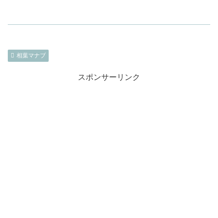
相葉マナブ
スポンサーリンク