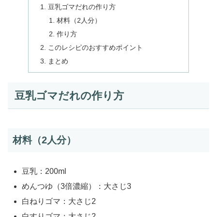
豆乳ゴマだれの作り方
材料（2人分）
作り方
このレシピのおすすめポイント
まとめ
豆乳ゴマだれの作り方
材料（2人分）
豆乳：200ml
めんつゆ（3倍濃縮）：大さじ3
白ねりゴマ：大さじ2
白すりゴマ：大さじ2