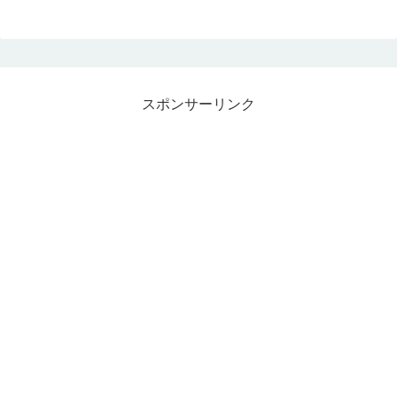
スポンサーリンク