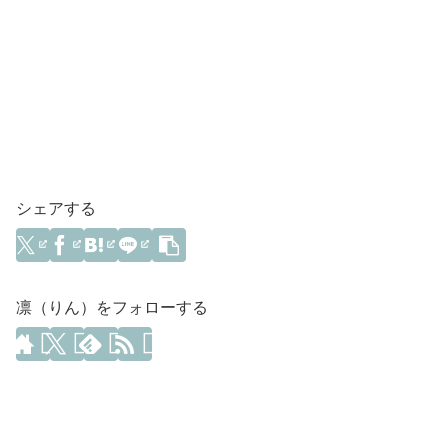
シェアする
凛（りん）をフォローする