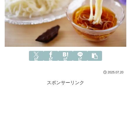
2025.07.20
スポンサーリンク