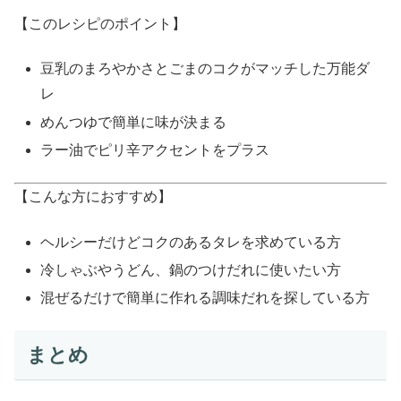
【このレシピのポイント】
豆乳のまろやかさとごまのコクがマッチした万能ダ
レ
めんつゆで簡単に味が決まる
ラー油でピリ辛アクセントをプラス
【こんな方におすすめ】
ヘルシーだけどコクのあるタレを求めている方
冷しゃぶやうどん、鍋のつけだれに使いたい方
混ぜるだけで簡単に作れる調味だれを探している方
まとめ