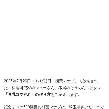
2025年7月20日 テレビ朝日「相葉マナブ」で放送され
た、料理研究家のジョーさん。考案のそうめんつけダレ
「豆乳ゴマだれ」の作り方
をご紹介します。
記念すべき600回目の相葉マナブは、埼玉県さいたま市で