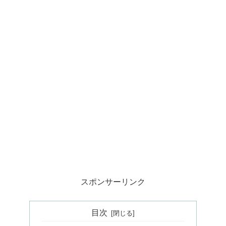
スポンサーリンク
目次