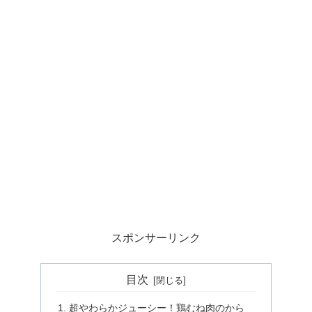
スポンサーリンク
目次
超やわらかジューシー！鶏むね肉のから