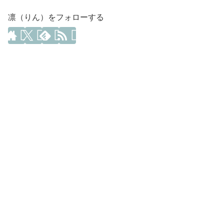
凛（りん）をフォローする