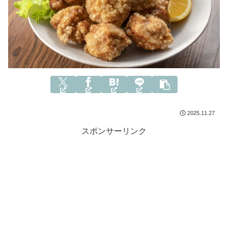
2025.11.27
スポンサーリンク