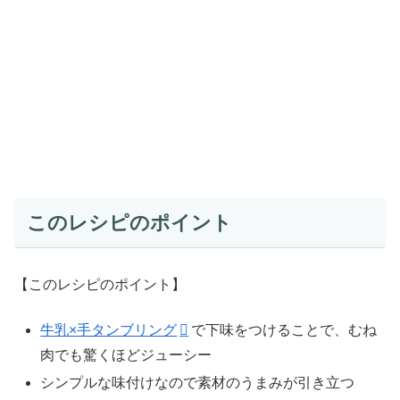
このレシピのポイント
【このレシピのポイント】
牛乳×手タンブリング
で下味をつけることで、むね
肉でも驚くほどジューシー
シンプルな味付けなので素材のうまみが引き立つ