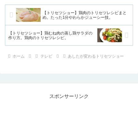
【トリセツショー】鶏肉のトリセツレシピまと
め。たった1分やわらかジューシー技。
【トリセツショー】鶏むね肉の蒸し鶏サラダの
作り方。鶏肉のトリセツレシピ。
ホーム
テレビ
あしたが変わるトリセツショー
スポンサーリンク