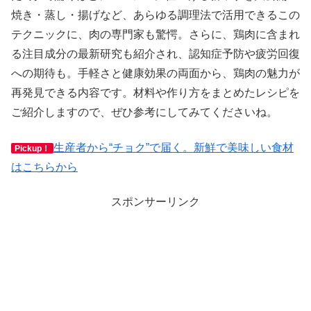
焼き・蒸し・揚げなど、あらゆる調理法で活用できるこの
テクニックに、肉の専門家も驚愕。さらに、鶏肉に含まれ
る注目成分の最新研究も紹介され、認知症予防や疲労回復
への期待も。手軽さと健康効果の両面から、鶏肉の魅力が
再発見できる内容です。材料や作り方をまとめたレシピを
ご紹介しますので、ぜひ参考にしてみてくださいね。
生産者から“チョク”で届く。新鮮で美味しい食材
Pickup！
はこちらから
スポンサーリンク