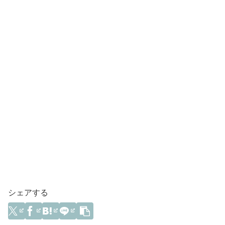
シェアする