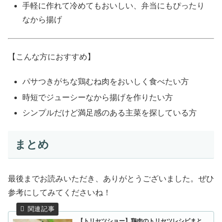
手軽に作れて冷めてもおいしい、弁当にもぴったり
なから揚げ
【こんな方におすすめ】
パサつきがちな鶏むね肉をおいしく食べたい方
時短でジューシーなから揚げを作りたい方
シンプルだけど満足感のある主菜を探している方
まとめ
最後までお読みいただき、ありがとうございました。ぜひ
参考にしてみてくださいね！
【トリセツショー】鶏肉のトリセツレシピまと