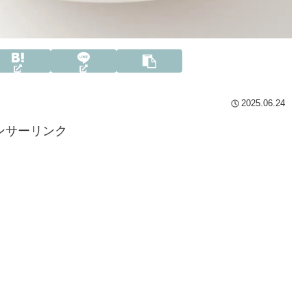
2025.06.24
ンサーリンク