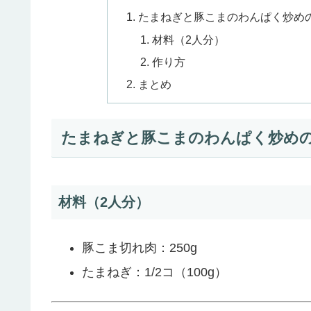
たまねぎと豚こまのわんぱく炒め
材料（2人分）
作り方
まとめ
たまねぎと豚こまのわんぱく炒め
材料（2人分）
豚こま切れ肉：250g
たまねぎ：1/2コ（100g）