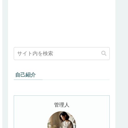
自己紹介
管理人