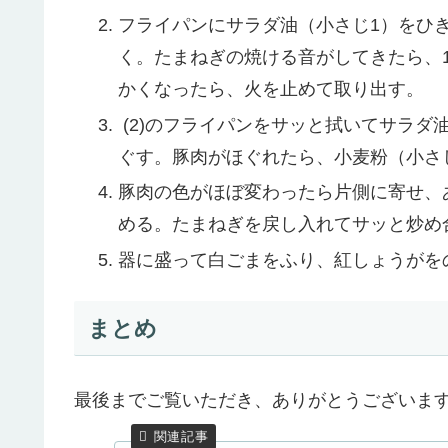
フライパンにサラダ油（小さじ1）をひ
く。たまねぎの焼ける音がしてきたら、
かくなったら、火を止めて取り出す。
(2)のフライパンをサッと拭いてサラダ
ぐす。豚肉がほぐれたら、小麦粉（小さ
豚肉の色がほぼ変わったら片側に寄せ、
める。たまねぎを戻し入れてサッと炒め
器に盛って白ごまをふり、紅しょうがを
まとめ
最後までご覧いただき、ありがとうございま