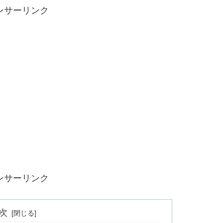
ンサーリンク
ンサーリンク
次