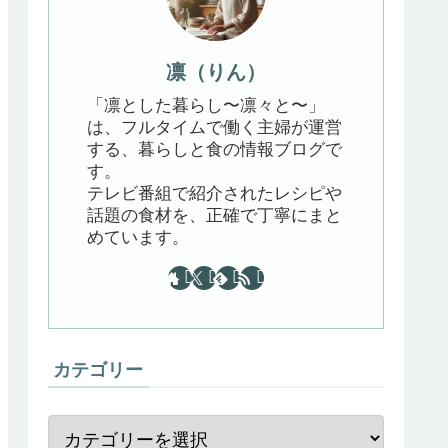
凛（りん）
「凛とした暮らし〜凛々と〜」
は、フルタイムで働く主婦が運営
する、暮らしと食の情報ブログで
す。
テレビ番組で紹介されたレシピや
話題の食材を、正確で丁寧にまと
めています。
カテゴリー