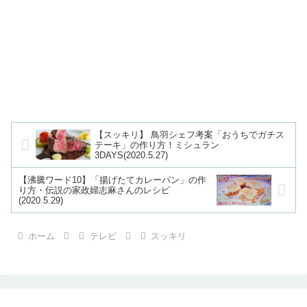
【スッキリ】 鳥羽シェフ考案「おうちでガチス
テーキ」の作り方！ミシュラン
3DAYS(2020.5.27)
【沸騰ワード10】「揚げたてカレーパン」の作
り方・伝説の家政婦志麻さんのレシピ
(2020.5.29)
ホーム
テレビ
スッキリ