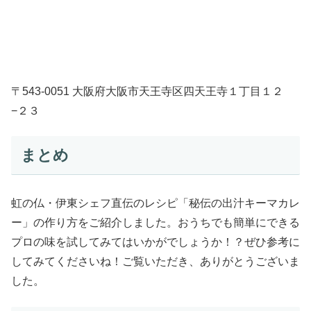
〒543-0051 大阪府大阪市天王寺区四天王寺１丁目１２
−２３
まとめ
虹の仏・伊東シェフ直伝のレシピ「秘伝の出汁キーマカレ
ー」の作り方をご紹介しました。おうちでも簡単にできる
プロの味を試してみてはいかがでしょうか！？ぜひ参考に
してみてくださいね！ご覧いただき、ありがとうございま
した。