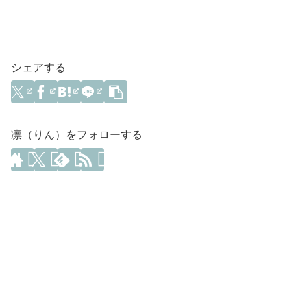
シェアする
凛（りん）をフォローする