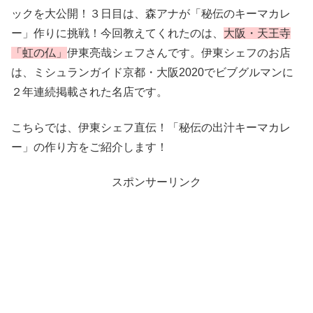
ックを大公開！３日目は、森アナが「秘伝のキーマカレ
ー」作りに挑戦！今回教えてくれたのは、
大阪・天王寺
「虹の仏」
伊東亮哉シェフさんです。伊東シェフのお店
は、ミシュランガイド京都・大阪2020でビブグルマンに
２年連続掲載された名店です。
こちらでは、伊東シェフ直伝！「秘伝の出汁キーマカレ
ー」の作り方をご紹介します！
スポンサーリンク