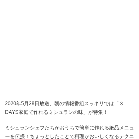
2020年5月28日放送、朝の情報番組スッキリでは「３
DAYS家庭で作れるミシュランの味」が特集！
ミシュランシェフたちがおうちで簡単に作れる絶品メニュ
ーを伝授！ちょっとしたことで料理がおいしくなるテクニ