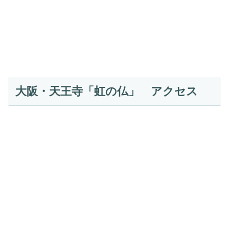
大阪・天王寺「虹の仏」 アクセス