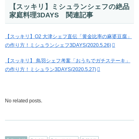
【スッキリ】ミシュランシェフの絶品
家庭料理3DAYS 関連記事
【スッキリ】O2 大津シェフ直伝「黄金比率の麻婆豆腐」
の作り方！ミシュランシェフ3DAYS(2020.5.26)
【スッキリ】 鳥羽シェフ考案「おうちでガチステーキ」
の作り方！ミシュラン3DAYS(2020.5.27)
No related posts.