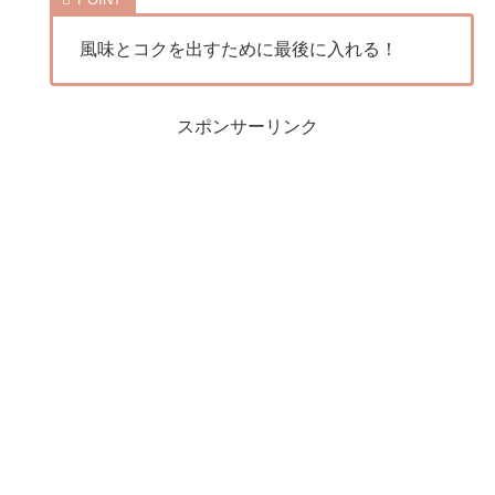
風味とコクを出すために最後に入れる！
スポンサーリンク