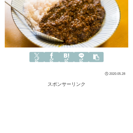
2020.05.28
スポンサーリンク