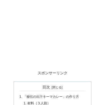
スポンサーリンク
目次
「秘伝の出汁キーマカレー」の作り方
材料（３人前）