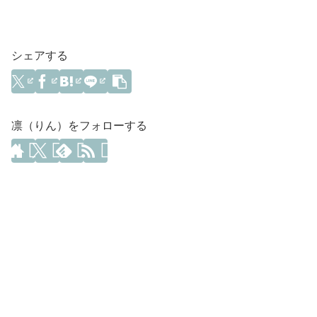
シェアする
凛（りん）をフォローする