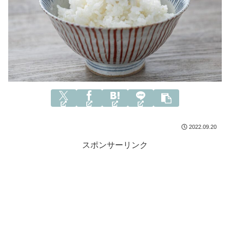
2022.09.20
スポンサーリンク