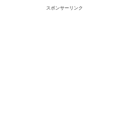
スポンサーリンク