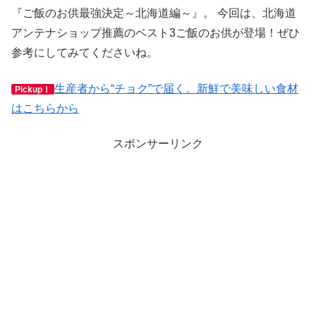
『ご飯のお供最強決定～北海道編～』。 今回は、北海道
アンテナショップ推薦のベスト3ご飯のお供が登場！ぜひ
参考にしてみてくださいね。
生産者から“チョク”で届く。新鮮で美味しい食材
Pickup！
はこちらから
スポンサーリンク