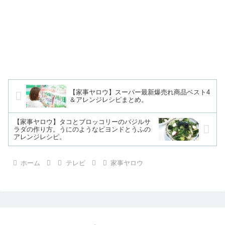
【家事ヤロウ】スーパー最新爆売れ商品ベスト4
＆アレンジレシピまとめ。
【家事ヤロウ】タコとブロッコリーのバジルサ
ラダの作り方。うにのようなビヨンドとうふの
アレンジレシピ。
ホーム
テレビ
家事ヤロウ