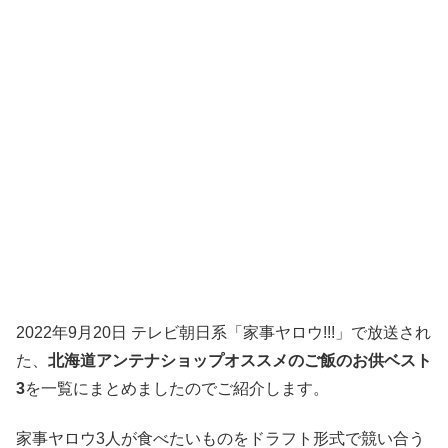
2022年9月20日
テレビ朝日系「家事ヤロウ!!!」
で放送され
た、
北海道アンテナショップオススメのご飯のお供ベスト
3
を一覧にまとめましたのでご紹介します。
家事ヤロウ3人が食べたいものをドラフト形式で競い合う