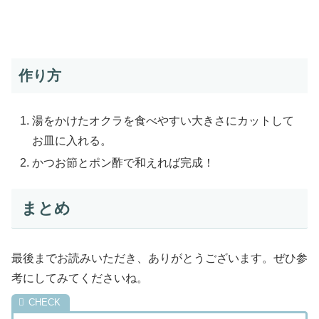
作り方
湯をかけたオクラを食べやすい大きさにカットして
お皿に入れる。
かつお節とポン酢で和えれば完成！
まとめ
最後までお読みいただき、ありがとうございます。ぜひ参
考にしてみてくださいね。