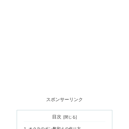
スポンサーリンク
目次
オクラのポン酢和えの作り方