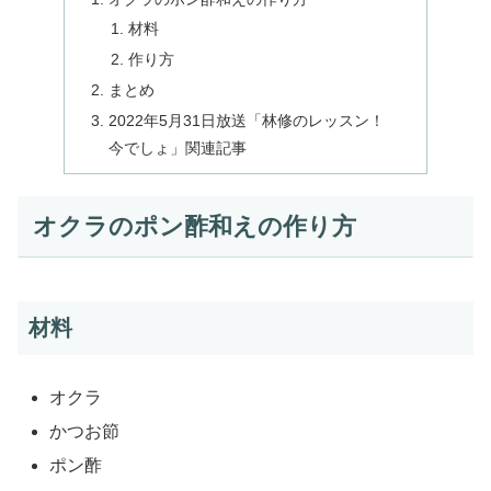
材料
作り方
まとめ
2022年5月31日放送「林修のレッスン！
今でしょ」関連記事
オクラのポン酢和えの作り方
材料
オクラ
かつお節
ポン酢