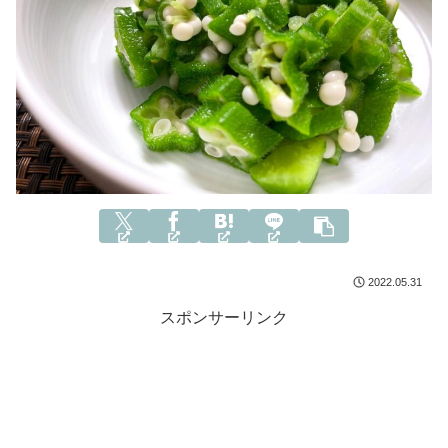
2022.05.31
スポンサーリンク