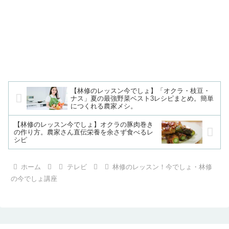
【林修のレッスン今でしょ】「オクラ・枝豆・
ナス」夏の最強野菜ベスト3レシピまとめ。簡単
につくれる農家メシ。
【林修のレッスン今でしょ】オクラの豚肉巻き
の作り方。農家さん直伝栄養を余さず食べるレ
シピ
ホーム
テレビ
林修のレッスン！今でしょ・林修
の今でしょ講座