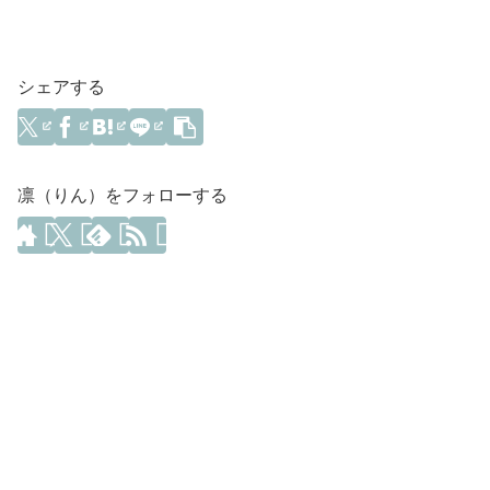
シェアする
凛（りん）をフォローする