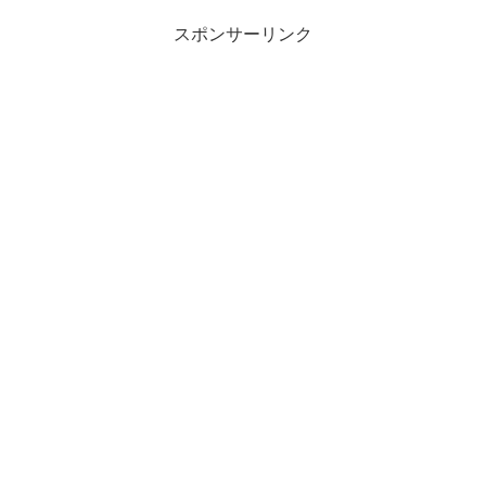
スポンサーリンク