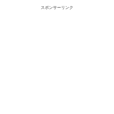
スポンサーリンク