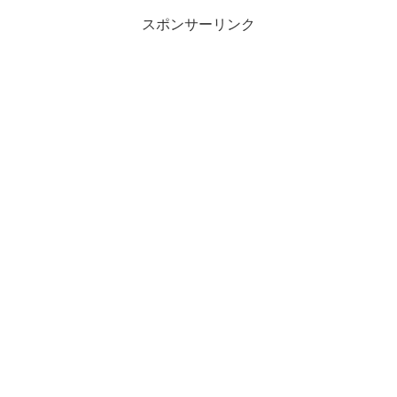
スポンサーリンク