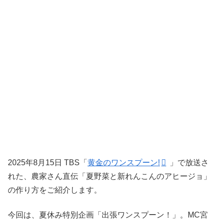
2025年8月15日 TBS「
黄金のワンスプーン!
」で放送さ
れた、農家さん直伝「夏野菜と新れんこんのアヒージョ」
の作り方をご紹介します。
今回は、夏休み特別企画「出張ワンスプーン！」。MC宮