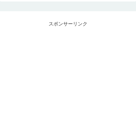
スポンサーリンク