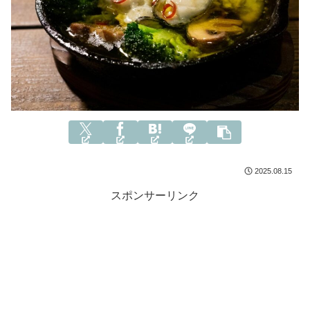
2025.08.15
スポンサーリンク