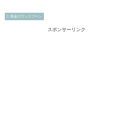
黄金のワンスプーン
スポンサーリンク