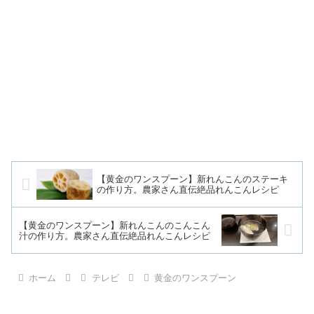
【黄金のワンスプーン】新れんこんのステーキ
の作り方。農家さん直伝絶品れんこんレシピ
【黄金のワンスプーン】新れんこんのこんこん
汁の作り方。農家さん直伝絶品れんこんレシピ
ホーム
テレビ
黄金のワンスプーン