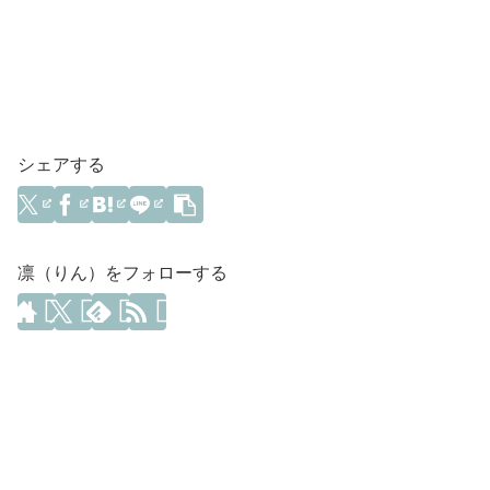
シェアする
凛（りん）をフォローする