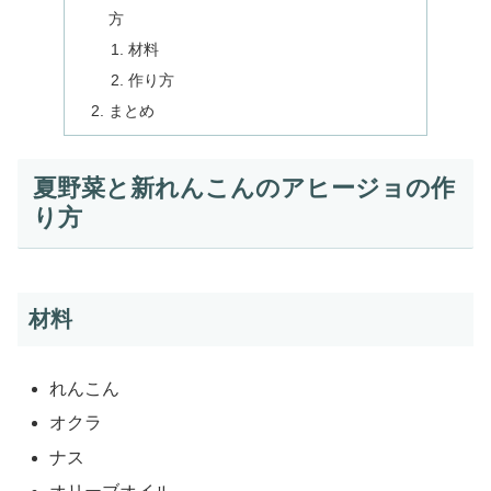
方
材料
作り方
まとめ
夏野菜と新れんこんのアヒージョの作
り方
材料
れんこん
オクラ
ナス