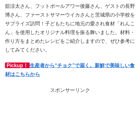
舘涼太さん、フットボールアワー後藤さん、ゲストの長野
博さん、ファーストサマーウイカさんと茨城県の小学校を
サプライズ訪問！子どもたちに地元の愛され食材「れんこ
ん」を使用したオリジナル料理を振る舞いました。材料・
作り方をまとめたレシピをご紹介しますので、ぜひ参考に
してみてください。
Pickup！
生産者から“チョク”で届く。新鮮で美味しい食
材はこちらから
スポンサーリンク