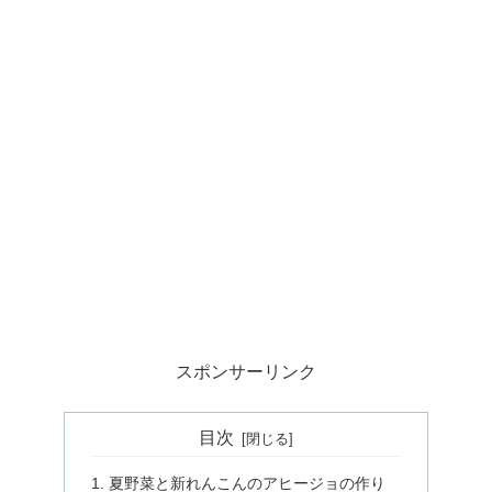
スポンサーリンク
目次
夏野菜と新れんこんのアヒージョの作り