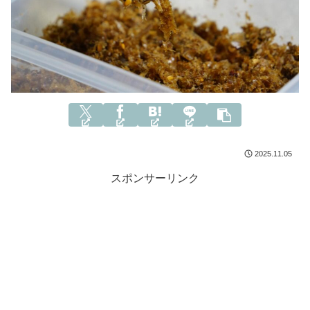
2025.11.05
スポンサーリンク