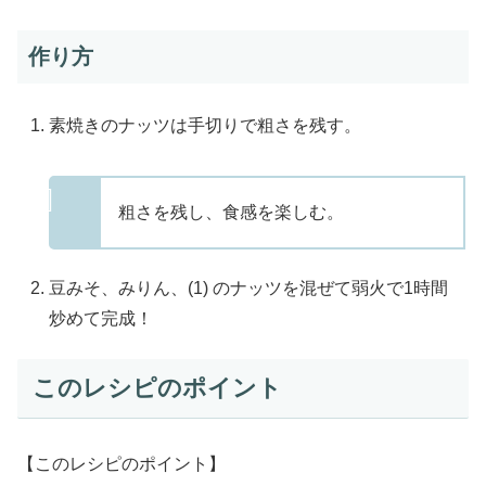
作り方
素焼きのナッツは手切りで粗さを残す。
粗さを残し、食感を楽しむ。
豆みそ、みりん、(1) のナッツを混ぜて弱火で1時間
炒めて完成！
このレシピのポイント
【このレシピのポイント】