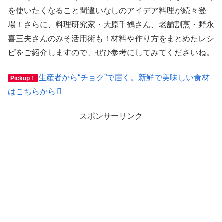
を使いたくなること間違いなしのアイデア料理が続々登
場！さらに、料理研究家・大原千鶴さん、老舗割烹・野永
喜三夫さんのみそ活用術も！材料や作り方をまとめたレシ
ピをご紹介しますので、ぜひ参考にしてみてくださいね。
生産者から“チョク”で届く。新鮮で美味しい食材
Pickup！
はこちらから
スポンサーリンク