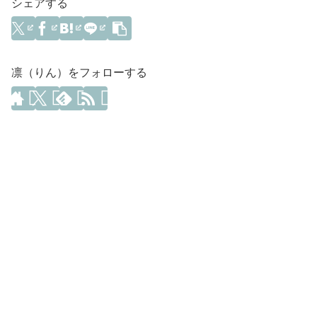
シェアする
凛（りん）をフォローする