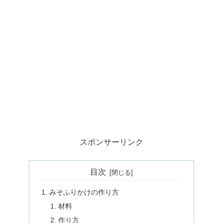
スポンサーリンク
目次
みそふりかけの作り方
材料
作り方