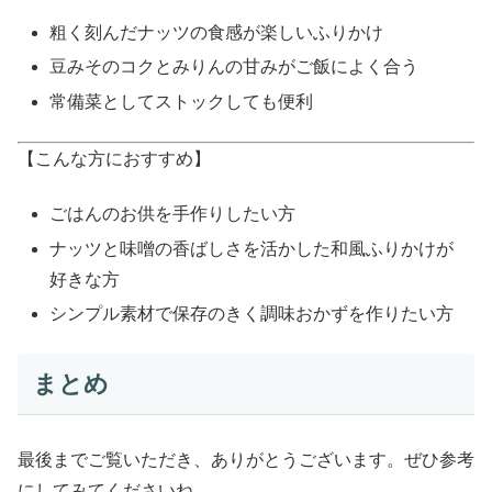
粗く刻んだナッツの食感が楽しいふりかけ
豆みそのコクとみりんの甘みがご飯によく合う
常備菜としてストックしても便利
【こんな方におすすめ】
ごはんのお供を手作りしたい方
ナッツと味噌の香ばしさを活かした和風ふりかけが
好きな方
シンプル素材で保存のきく調味おかずを作りたい方
まとめ
最後までご覧いただき、ありがとうございます。ぜひ参考
にしてみてくださいね。