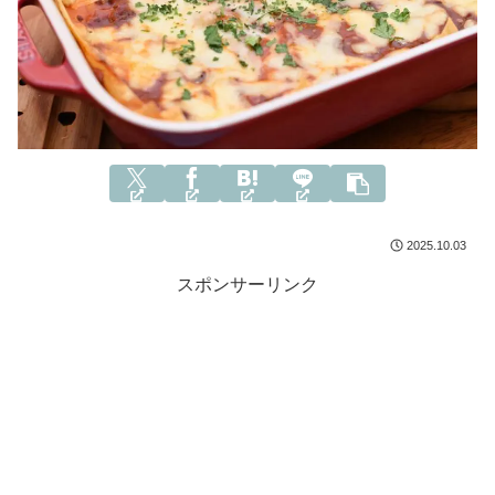
2025.10.03
スポンサーリンク