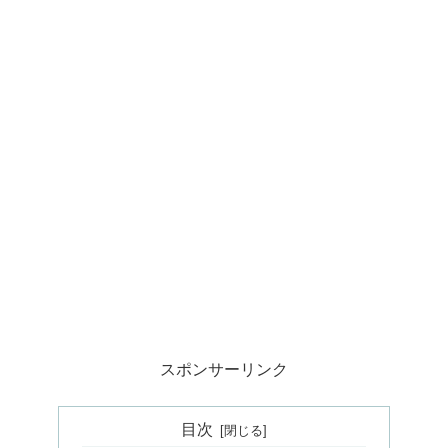
スポンサーリンク
目次