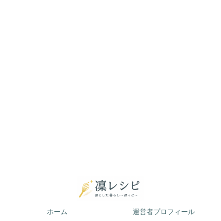
ホーム
運営者プロフィール