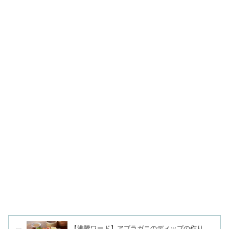
【沸騰ワード】アブラガニのディップの作り