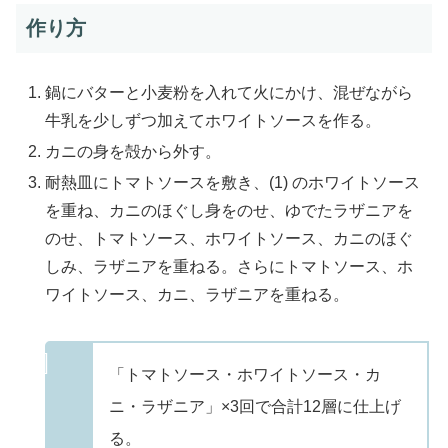
作り方
鍋にバターと小麦粉を入れて火にかけ、混ぜながら
牛乳を少しずつ加えてホワイトソースを作る。
カニの身を殻から外す。
耐熱皿にトマトソースを敷き、(1) のホワイトソース
を重ね、カニのほぐし身をのせ、ゆでたラザニアを
のせ、トマトソース、ホワイトソース、カニのほぐ
しみ、ラザニアを重ねる。さらにトマトソース、ホ
ワイトソース、カニ、ラザニアを重ねる。
「トマトソース・ホワイトソース・カ
ニ・ラザニア」×3回で合計12層に仕上げ
る。