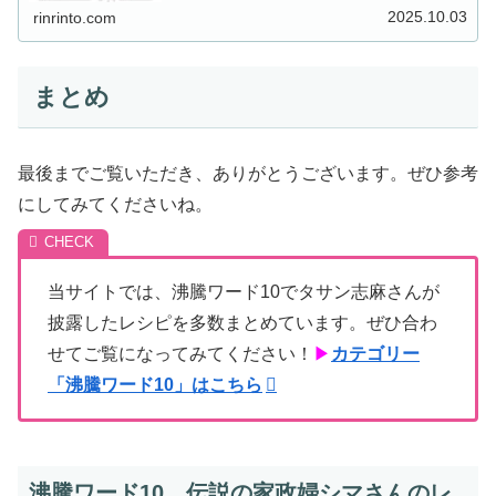
んが10周年を祝っ...
2025.10.03
rinrinto.com
まとめ
最後までご覧いただき、ありがとうございます。ぜひ参考
にしてみてくださいね。
当サイトでは、沸騰ワード10でタサン志麻さんが
披露したレシピを多数まとめています。ぜひ合わ
せてご覧になってみてください！
▶
カテゴリー
「沸騰ワード10」はこちら
沸騰ワード10 伝説の家政婦シマさんのレ