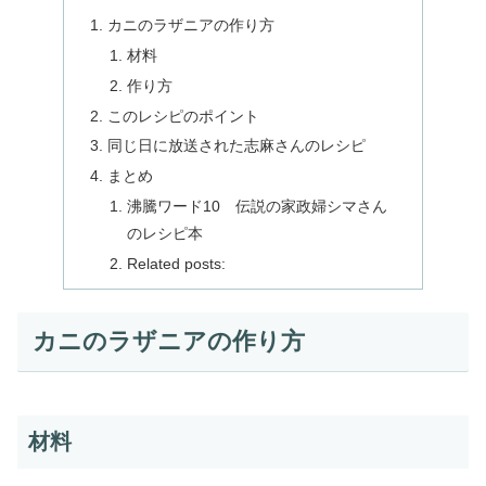
カニのラザニアの作り方
材料
作り方
このレシピのポイント
同じ日に放送された志麻さんのレシピ
まとめ
沸騰ワード10 伝説の家政婦シマさん
のレシピ本
Related posts:
カニのラザニアの作り方
材料