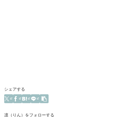
シェアする
凛（りん）をフォローする