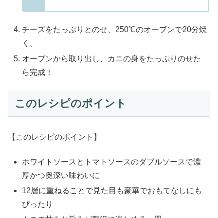
チーズをたっぷりとのせ、250℃のオーブンで20分焼
く。
オーブンから取り出し、カニの身をたっぷりのせた
ら完成！
このレシピのポイント
【このレシピのポイント】
ホワイトソースとトマトソースのダブルソースで濃
厚かつ奥深い味わいに
12層に重ねることで見た目も豪華でおもてなしにも
ぴったり