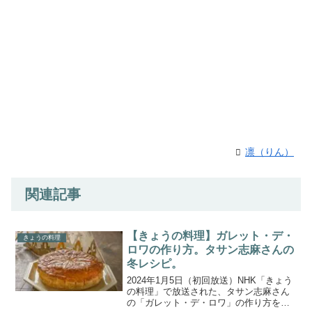
凛（りん）
関連記事
【きょうの料理】ガレット・デ・
きょうの料理
ロワの作り方。タサン志麻さんの
冬レシピ。
2024年1月5日（初回放送）NHK「きょう
の料理」で放送された、タサン志麻さん
の「ガレット・デ・ロワ」の作り方をご