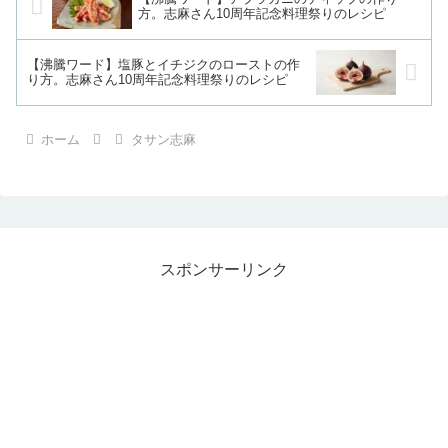
方。志麻さん10周年記念料理祭りのレシピ
【沸騰ワード】塩豚とイチジクのローストの作
り方。志麻さん10周年記念料理祭りのレシピ
ホーム
タサン志麻
スポンサーリンク