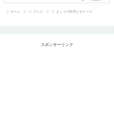
ホーム
テレビ
きょうの料理ビギナーズ
スポンサーリンク