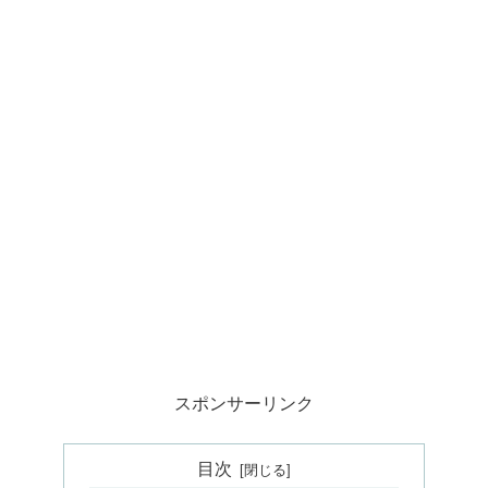
スポンサーリンク
目次