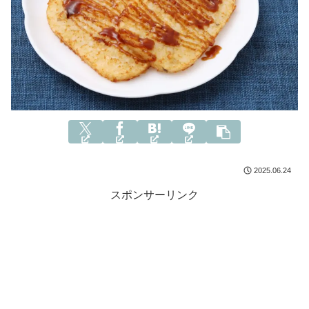
2025.06.24
スポンサーリンク