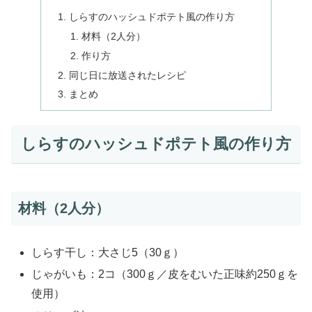
しらすのハッシュドポテト風の作り方
材料（2人分）
作り方
同じ日に放送されたレシピ
まとめ
しらすのハッシュドポテト風の作り方
材料（2人分）
しらす干し：大さじ5（30ｇ）
じゃがいも：2コ（300ｇ／皮をむいた正味約250ｇを
使用）