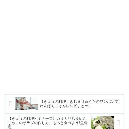
【きょうの料理】きじまりゅうたのワンパンで
わんぱくごはんレシピまとめ。
【きょうの料理ビギナーズ】カリカリちりめん
じゃこのサラダの作り方。もっと食べよう!魚料
理