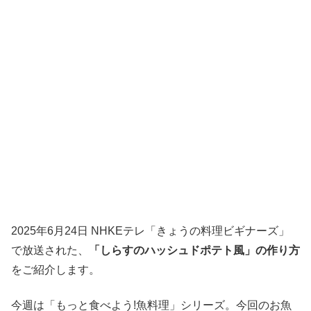
2025年6月24日 NHKEテレ「きょうの料理ビギナーズ」
で放送された、
「しらすのハッシュドポテト風」の作り方
をご紹介します。
今週は「もっと食べよう!魚料理」シリーズ。今回のお魚