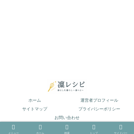
ホーム
運営者プロフィール
サイトマップ
プライバシーポリシー
お問い合わせ
© 2019 凛とした暮らし〜凛々と〜.
メニュー
ホーム
検索
トップ
サイドバー