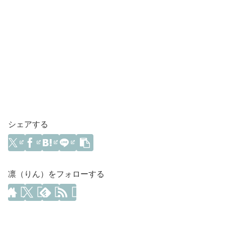
シェアする
凛（りん）をフォローする