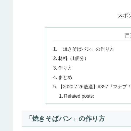
スポ
目
「焼きそばパン」の作り方
材料（1個分）
作り方
まとめ
【2020.7.26放送】#357『
Related posts:
「焼きそばパン」の作り方