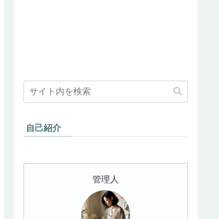
自己紹介
管理人