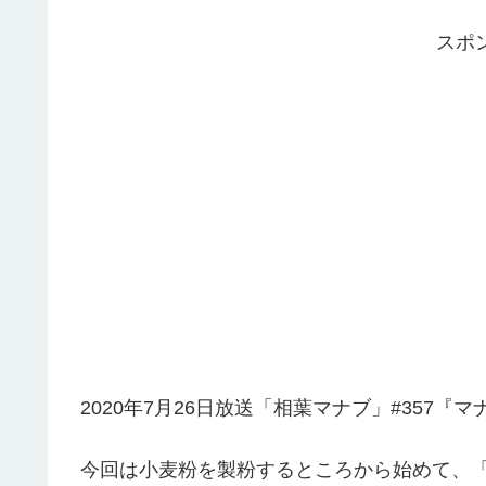
スポ
2020年7月26日放送「相葉マナブ」#357
今回は小麦粉を製粉するところから始めて、