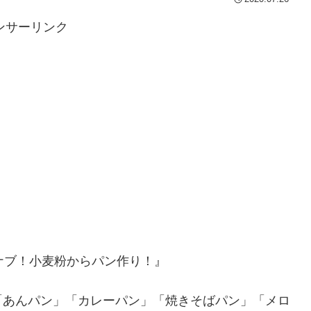
ンサーリンク
『マナブ！小麦粉からパン作り！』
「あんパン」「カレーパン」「焼きそばパン」「メロ