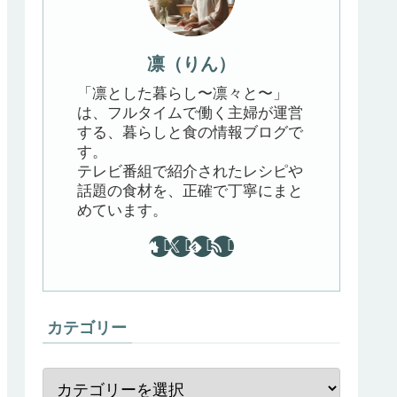
凛（りん）
「凛とした暮らし〜凛々と〜」
は、フルタイムで働く主婦が運営
する、暮らしと食の情報ブログで
す。
テレビ番組で紹介されたレシピや
話題の食材を、正確で丁寧にまと
めています。
カテゴリー