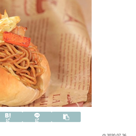
2020.07.26