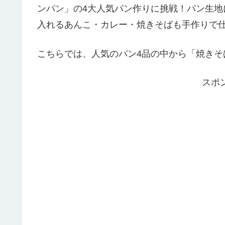
ンパン」の4大人気パン作りに挑戦！パン生
入れるあんこ・カレー・焼きそばも手作りで
こちらでは、人気のパン4品の中から「焼きそ
スポ