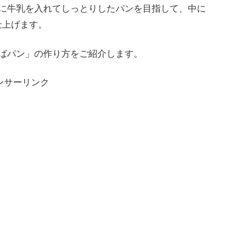
地に牛乳を入れてしっとりしたパンを目指して、中に
仕上げます。
ばパン」の作り方をご紹介します。
ンサーリンク