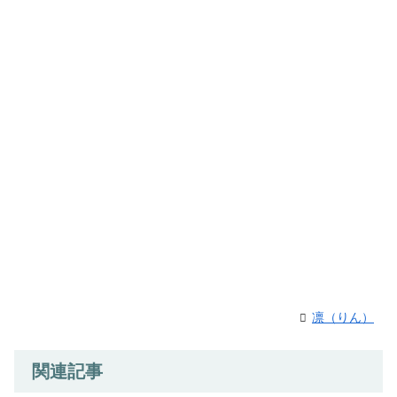
凛（りん）
関連記事