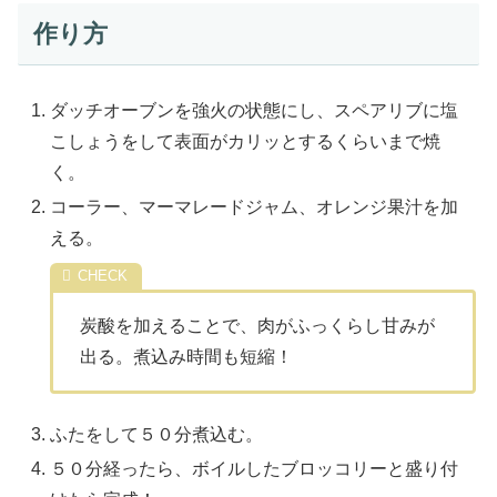
作り方
ダッチオーブンを強火の状態にし、スペアリブに塩
こしょうをして表面がカリッとするくらいまで焼
く。
コーラー、マーマレードジャム、オレンジ果汁を加
える。
炭酸を加えることで、肉がふっくらし甘みが
出る。煮込み時間も短縮！
ふたをして５０分煮込む。
５０分経ったら、ボイルしたブロッコリーと盛り付