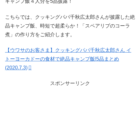
キャンプ飯４人分を5品披露！
こちらでは、クッキングパパ千秋広太郎さんが披露した絶
品キャンプ飯、時短で超柔らか！「スペアリブのコーラ
煮」の作り方をご紹介します。
【ウワサのお客さま】クッキングパパ千秋広太郎さん イ
トーヨーカドーの食材で絶品キャンプ飯!5品まとめ
(2020.7.3)
スポンサーリンク