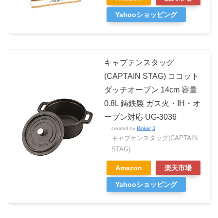
Yahooショッピング
キャプテンスタッグ
(CAPTAIN STAG) ココット
ダッチオーブン 14cm 容量
0.8L 鋳鉄製 ガス火・IH・オ
ーブン対応 UG-3036
created by
Rinker
キャプテンスタッグ(CAPTAIN
STAG)
Amazon
楽天市場
Yahooショッピング