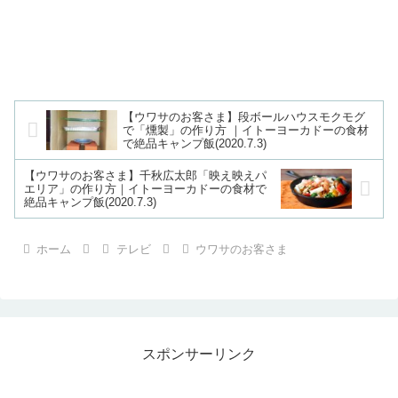
【ウワサのお客さま】段ボールハウスモクモグ
で「燻製」の作り方 ｜イトーヨーカドーの食材
で絶品キャンプ飯(2020.7.3)
【ウワサのお客さま】千秋広太郎「映え映えパ
エリア」の作り方｜イトーヨーカドーの食材で
絶品キャンプ飯(2020.7.3)
ホーム
テレビ
ウワサのお客さま
スポンサーリンク