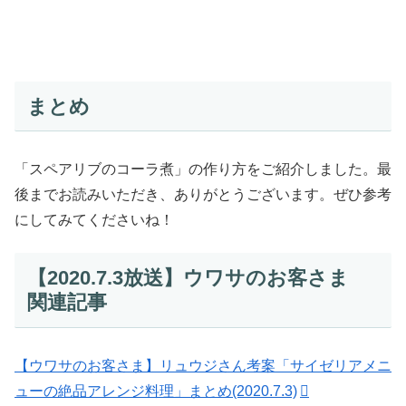
まとめ
「スペアリブのコーラ煮」の作り方をご紹介しました。最
後までお読みいただき、ありがとうございます。ぜひ参考
にしてみてくださいね！
【2020.7.3放送】ウワサのお客さま
関連記事
【ウワサのお客さま】リュウジさん考案「サイゼリアメニ
ューの絶品アレンジ料理」まとめ(2020.7.3)