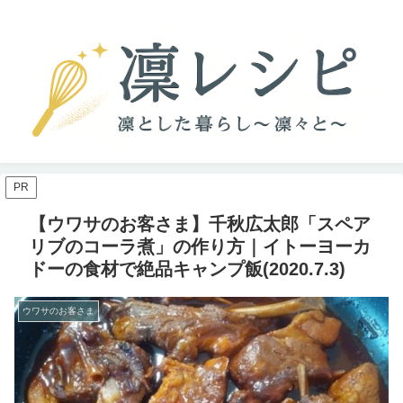
PR
【ウワサのお客さま】千秋広太郎「スペア
リブのコーラ煮」の作り方｜イトーヨーカ
ドーの食材で絶品キャンプ飯(2020.7.3)
ウワサのお客さま