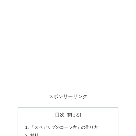
スポンサーリンク
目次
「スペアリブのコーラ煮」の作り方
材料