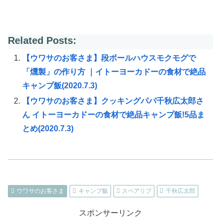
Related Posts:
【ウワサのお客さま】段ボールハウスモクモグで
「燻製」の作り方 ｜イトーヨーカドーの食材で絶品
キャンプ飯(2020.7.3)
【ウワサのお客さま】クッキングパパ千秋広太郎さ
ん イトーヨーカドーの食材で絶品キャンプ飯!5品ま
とめ(2020.7.3)
ウワサのお客さま
キャンプ飯
スペアリブ
千秋広太郎
スポンサーリンク