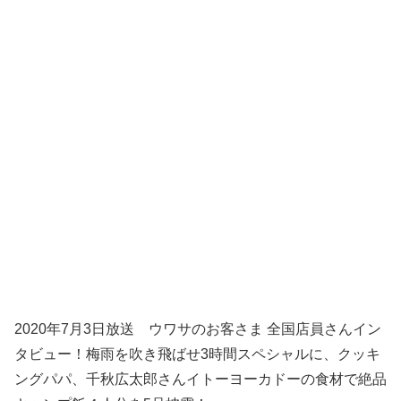
2020年7月3日放送 ウワサのお客さま 全国店員さんイン
タビュー！梅雨を吹き飛ばせ3時間スペシャルに、クッキ
ングパパ、千秋広太郎さんイトーヨーカドーの食材で絶品