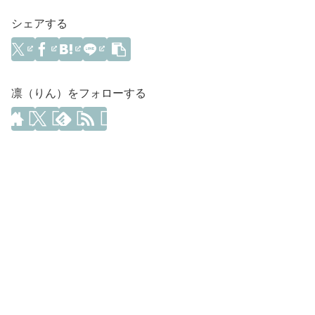
シェアする
凛（りん）をフォローする