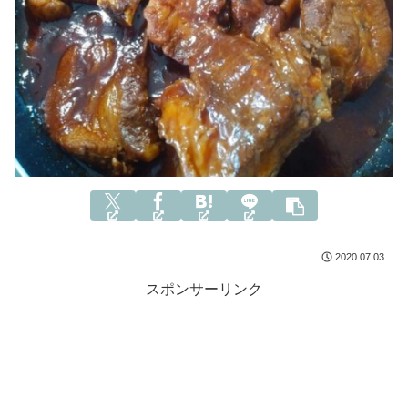
2020.07.03
スポンサーリンク