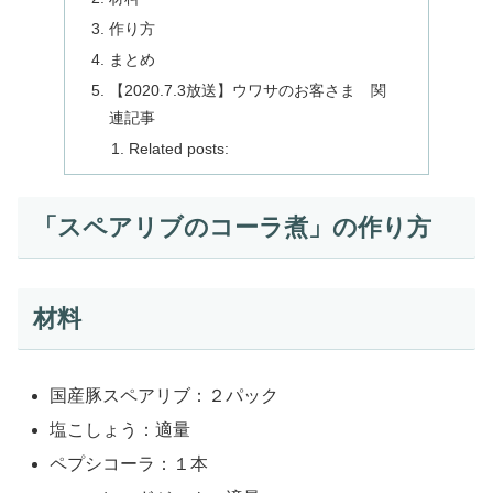
作り方
まとめ
【2020.7.3放送】ウワサのお客さま 関
連記事
Related posts:
「スペアリブのコーラ煮」の作り方
材料
国産豚スペアリブ：２パック
塩こしょう：適量
ペプシコーラ：１本