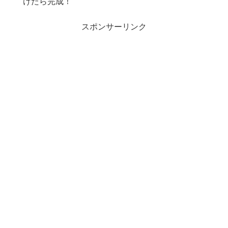
けたら完成！
スポンサーリンク