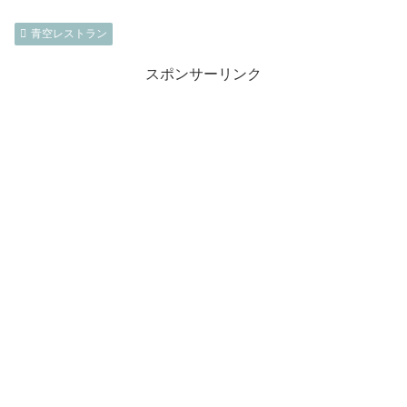
青空レストラン
スポンサーリンク