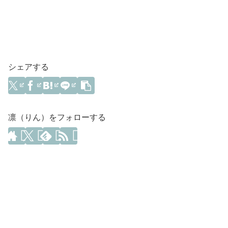
シェアする
凛（りん）をフォローする