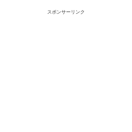
スポンサーリンク