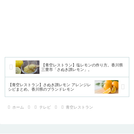
【青空レストラン】塩レモンの作り方。香川県
三豊市「さぬき讃レモン」。
【青空レストラン】さぬき讃レモン アレンジレ
シピまとめ。香川県のブランドレモン
ホーム
テレビ
青空レストラン