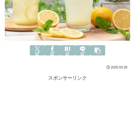
2025.03.29
スポンサーリンク