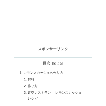
スポンサーリンク
目次
レモンスカッシュの作り方
材料
作り方
青空レストラン 「レモンスカッシュ」
レシピ