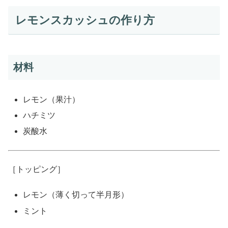
レモンスカッシュの作り方
材料
レモン（果汁）
ハチミツ
炭酸水
［トッピング］
レモン（薄く切って半月形）
ミント