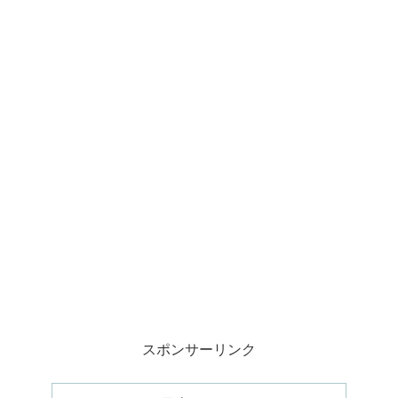
スポンサーリンク