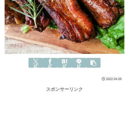
2022.04.09
スポンサーリンク