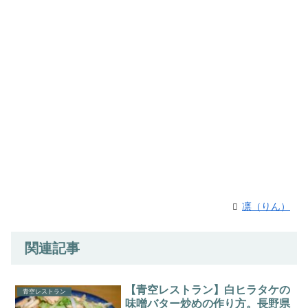
凛（りん）
関連記事
【青空レストラン】白ヒラタケの
青空レストラン
味噌バター炒めの作り方。長野県