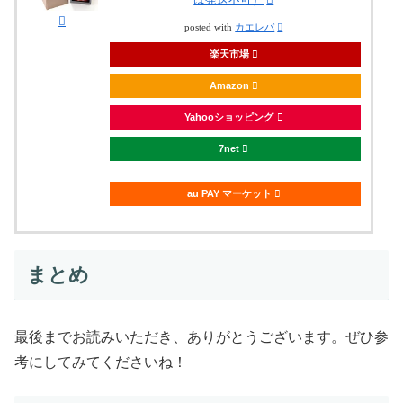
posted with
カエレバ
楽天市場
Amazon
Yahooショッピング
7net
au PAY マーケット
まとめ
最後までお読みいただき、ありがとうございます。ぜひ参
考にしてみてくださいね！