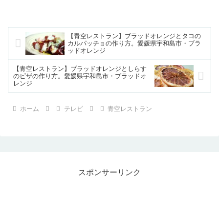
【青空レストラン】ブラッドオレンジとタコの
カルパッチョの作り方。愛媛県宇和島市・ブラ
ッドオレンジ
【青空レストラン】ブラッドオレンジとしらす
のピザの作り方。愛媛県宇和島市・ブラッドオ
レンジ
ホーム
テレビ
青空レストラン
スポンサーリンク