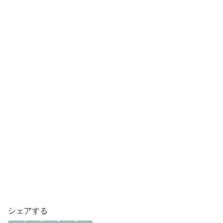
シェアする