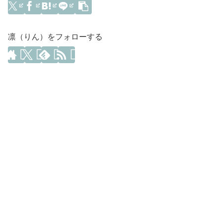
凛（りん）をフォローする