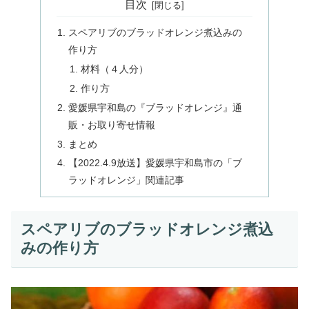
目次
スペアリブのブラッドオレンジ煮込みの
作り方
材料（４人分）
作り方
愛媛県宇和島の『ブラッドオレンジ』通
販・お取り寄せ情報
まとめ
【2022.4.9放送】愛媛県宇和島市の「ブ
ラッドオレンジ」関連記事
スペアリブのブラッドオレンジ煮込
みの作り方