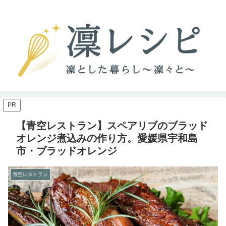
PR
【青空レストラン】スペアリブのブラッド
オレンジ煮込みの作り方。愛媛県宇和島
市・ブラッドオレンジ
青空レストラン