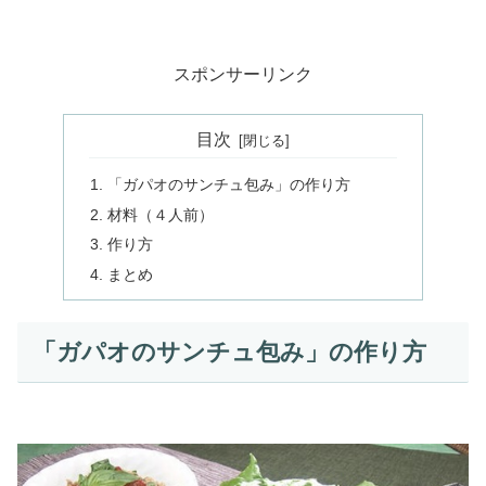
スポンサーリンク
目次
「ガパオのサンチュ包み」の作り方
材料（４人前）
作り方
まとめ
「ガパオのサンチュ包み」の作り方