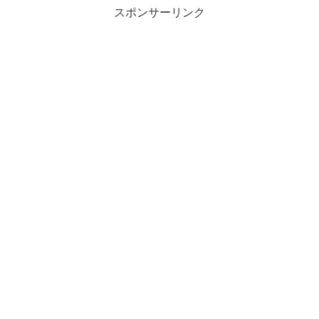
スポンサーリンク