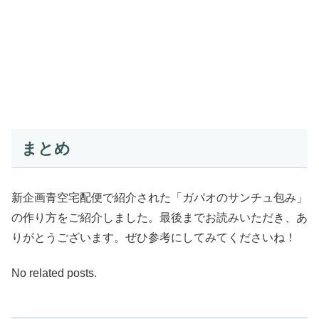
まとめ
新企画青空宅配便で紹介された「ガパオのサンチュ包み」
の作り方をご紹介しました。最後までお読みいただき、あ
りがとうございます。ぜひ参考にしてみてくださいね！
No related posts.