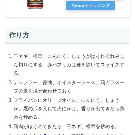
Yahooショッピング
作り方
玉ネギ、椎茸、にんにく、しょうがはそれぞれみじ
ん切りにする。赤パプリカは種を除いてスライスす
る。
ナンプラー、醤油、オイスターソース、鶏ガラスー
プの素を混ぜ合わせておく。
フライパンにオリーブオイル、にんにく、しょう
が、鷹の爪を入れて火にかけ、香りが出てきたら鶏
肉を炒める。
鶏肉がほぐれてきたら、玉ネギ、椎茸を炒める。