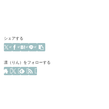
シェアする
凛（りん）をフォローする