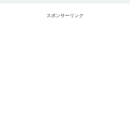
スポンサーリンク