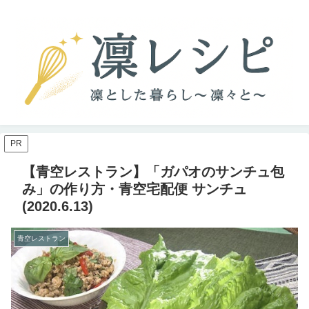
PR
【青空レストラン】「ガパオのサンチュ包
み」の作り方・青空宅配便 サンチュ
(2020.6.13)
青空レストラン