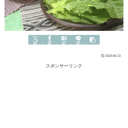
2020.06.13
スポンサーリンク