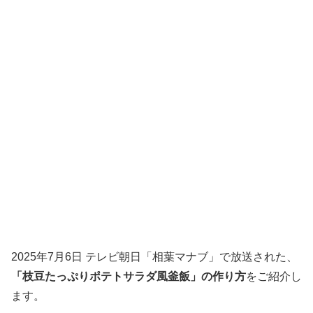
2025年7月6日 テレビ朝日「相葉マナブ」で放送された、
「枝豆たっぷりポテトサラダ風釜飯」の作り方
をご紹介し
ます。