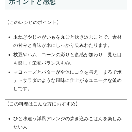
ポイントと感想
【このレシピのポイント】
玉ねぎやじゃがいもを丸ごと炊き込むことで、素材
の甘みと旨味が米にしっかり染みわたります。
枝豆やハム、コーンの彩りと食感が加わり、見た目
も楽しく栄養バランスも◎。
マヨネーズとバターが全体にコクを与え、まるでポ
テトサラダのような風味に仕上がるユニークな釜め
しです。
【この料理はこんな方におすすめ】
ひと味違う洋風アレンジの炊き込みごはんを楽しみ
たい人