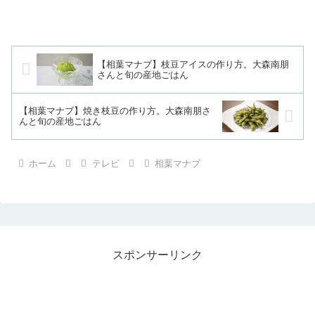
【相葉マナブ】枝豆アイスの作り方。大森南朋
さんと旬の産地ごはん
【相葉マナブ】焼き枝豆の作り方。大森南朋さ
んと旬の産地ごはん
ホーム
テレビ
相葉マナブ
スポンサーリンク