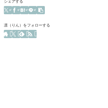
シェアする
凛（りん）をフォローする