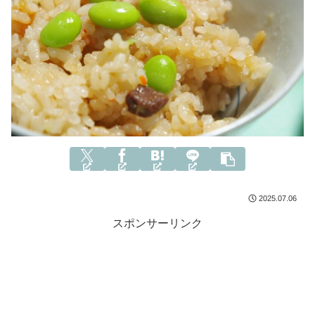
2025.07.06
スポンサーリンク