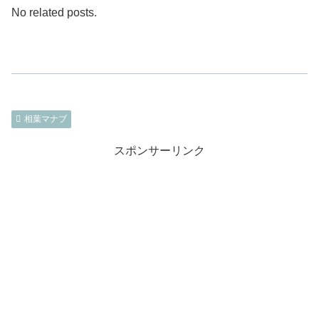
No related posts.
相葉マナブ
スポンサーリンク