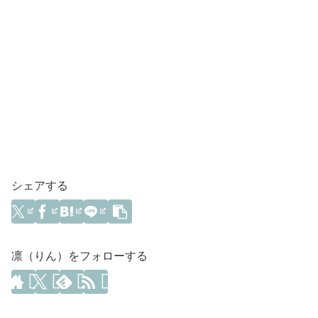
シェアする
凛（りん）をフォローする