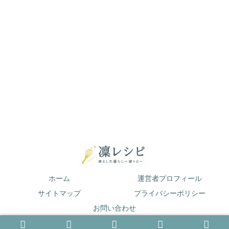
ホーム
運営者プロフィール
サイトマップ
プライバシーポリシー
お問い合わせ
© 2019 凛とした暮らし〜凛々と〜.